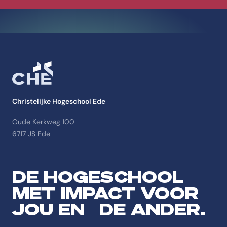
Christelijke Hogeschool Ede
Oude Kerkweg 100
6717 JS Ede
DE HOGESCHOOL
MET IMPACT VOOR
JOU EN DE ANDER.