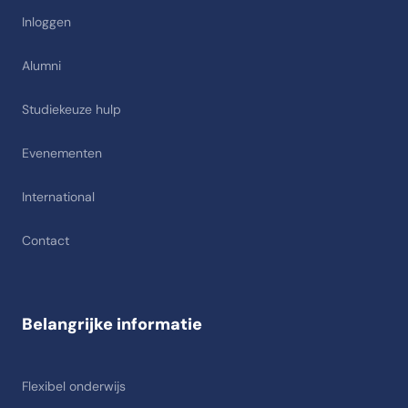
Inloggen
Alumni
Studiekeuze hulp
Evenementen
International
Contact
Belangrijke informatie
Flexibel onderwijs