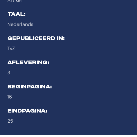
Artikel
TAAL:
Nederlands
GEPUBLICEERD IN:
TvZ
AFLEVERING:
3
BEGINPAGINA:
16
EINDPAGINA:
25