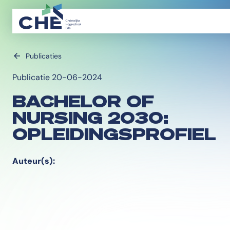
Publicaties
Publicatie 20-06-2024
BACHELOR OF
NURSING 2030:
OPLEIDINGSPROFIEL
Auteur(s):