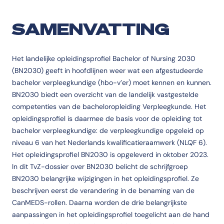
SAMENVATTING
Het landelijke opleidingsprofiel Bachelor of Nursing 2030
(BN2030) geeft in hoofdlijnen weer wat een afgestudeerde
bachelor verpleegkundige (hbo-v’er) moet kennen en kunnen.
BN2030 biedt een overzicht van de landelijk vastgestelde
competenties van de bacheloropleiding Verpleegkunde. Het
opleidingsprofiel is daarmee de basis voor de opleiding tot
bachelor verpleegkundige: de verpleegkundige opgeleid op
niveau 6 van het Nederlands kwalificatieraamwerk (NLQF 6).
Het opleidingsprofiel BN2030 is opgeleverd in oktober 2023.
In dit TvZ-dossier over BN2030 belicht de schrijfgroep
BN2030 belangrijke wijzigingen in het opleidingsprofiel. Ze
beschrijven eerst de verandering in de benaming van de
CanMEDS-rollen. Daarna worden de drie belangrijkste
aanpassingen in het opleidingsprofiel toegelicht aan de hand