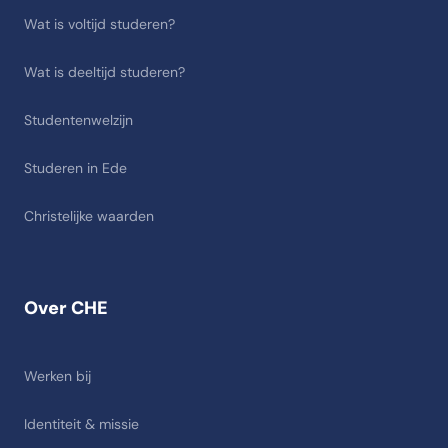
Wat is voltijd studeren?
Wat is deeltijd studeren?
Studentenwelzijn
Studeren in Ede
Christelijke waarden
Over CHE
Werken bij
Identiteit & missie