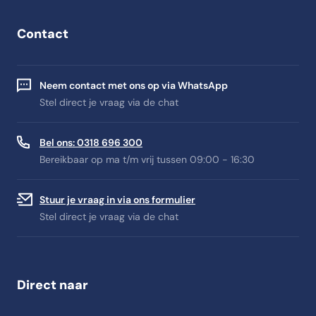
Contact
Neem contact met ons op via WhatsApp
Stel direct je vraag via de chat
Bel ons: 0318 696 300
Bereikbaar op ma t/m vrij tussen 09:00 - 16:30
Stuur je vraag in via ons formulier
Stel direct je vraag via de chat
Direct naar