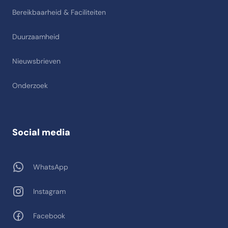
Bereikbaarheid & Faciliteiten
Duurzaamheid
Nieuwsbrieven
Onderzoek
Social media
WhatsApp
Instagram
Facebook