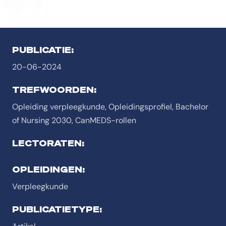
PUBLICATIE:
20-06-2024
TREFWOORDEN:
Opleiding verpleegkunde, Opleidingsprofiel, Bachelor
of Nursing 2030, CanMEDS-rollen
LECTORATEN:
OPLEIDINGEN:
Verpleegkunde
PUBLICATIETYPE: