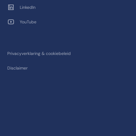
LinkedIn
YouTube
Privacyverklaring & cookiebeleid
Disclaimer