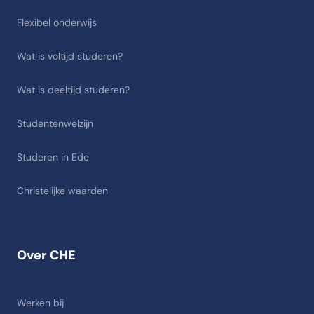
Flexibel onderwijs
Wat is voltijd studeren?
Wat is deeltijd studeren?
Studentenwelzijn
Studeren in Ede
Christelijke waarden
Over CHE
Werken bij