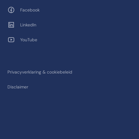
Facebook
LinkedIn
YouTube
Privacyverklaring & cookiebeleid
Disclaimer