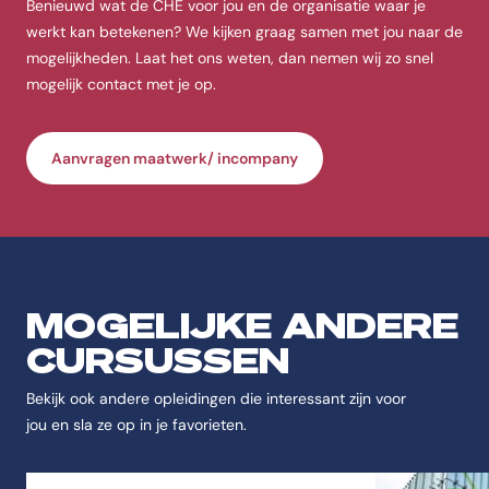
Benieuwd wat de CHE voor jou en de organisatie waar je
werkt kan betekenen? We kijken graag samen met jou naar de
mogelijkheden. Laat het ons weten, dan nemen wij zo snel
mogelijk contact met je op.
Aanvragen maatwerk/ incompany
MOGELIJKE ANDERE
CURSUSSEN
Bekijk ook andere opleidingen die interessant zijn voor
jou en sla ze op in je favorieten.