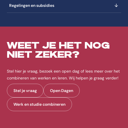
Regelingen en subsidies
WEET JE HET NOG
NIET ZEKER?
Stel hier je vraag, bezoek een open dag of lees meer over het
combineren van werken en leren. Wij helpen je graag verder!
Stel je vraag
Open Dagen
Werk en studie combineren