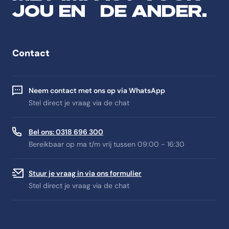
JOU EN DE ANDER.
Contact
Neem contact met ons op via WhatsApp
Stel direct je vraag via de chat
Bel ons: 0318 696 300
Bereikbaar op ma t/m vrij tussen 09:00 - 16:30
Stuur je vraag in via ons formulier
Stel direct je vraag via de chat