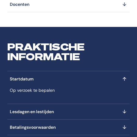
Docenten
PRAKTISCHE
INFORMATIE
Startdatum
Op verzoek te bepalen
Lesdagen en lestijden
Betalingsvoorwaarden