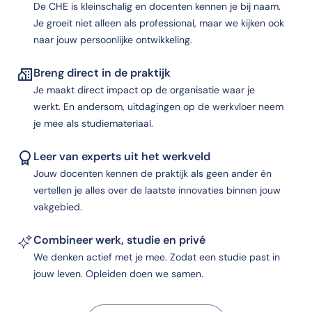
De CHE is kleinschalig en docenten kennen je bij naam.
Je groeit niet alleen als professional, maar we kijken ook
naar jouw persoonlijke ontwikkeling.
Breng direct in de praktijk
Je maakt direct impact op de organisatie waar je
werkt. En andersom, uitdagingen op de werkvloer neem
je mee als studiemateriaal.
Leer van experts uit het werkveld
Jouw docenten kennen de praktijk als geen ander én
vertellen je alles over de laatste innovaties binnen jouw
vakgebied.
Combineer werk, studie en privé
We denken actief met je mee. Zodat een studie past in
jouw leven. Opleiden doen we samen.