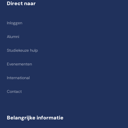
Direct naar
Inloggen
Alumni
Studiekeuze hulp
Evenementen
International
Contact
Belangrijke informatie