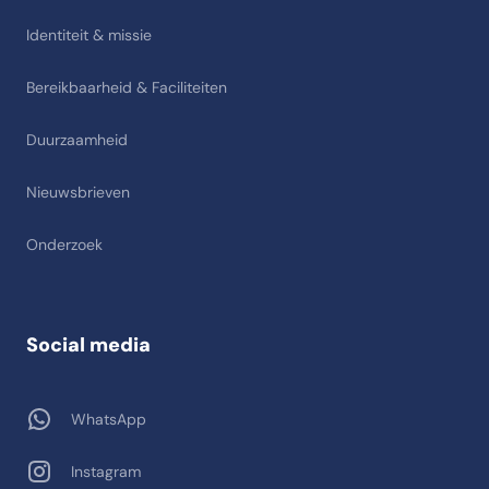
Identiteit & missie
Bereikbaarheid & Faciliteiten
Duurzaamheid
Nieuwsbrieven
Onderzoek
Social media
WhatsApp
Instagram