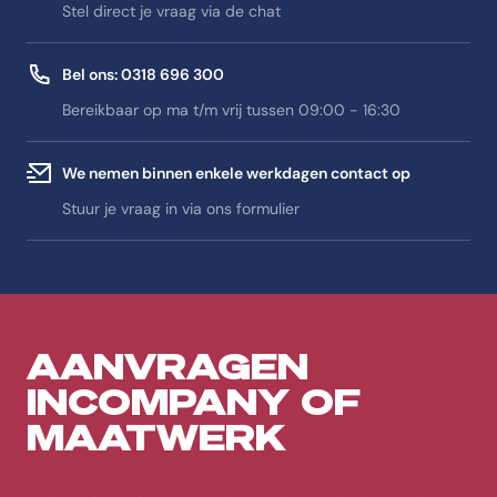
Stel direct je vraag via de chat
Bel ons: 0318 696 300
Bereikbaar op ma t/m vrij tussen 09:00 - 16:30
We nemen binnen enkele werkdagen contact op
Stuur je vraag in via ons formulier
AANVRAGEN
INCOMPANY OF
MAATWERK