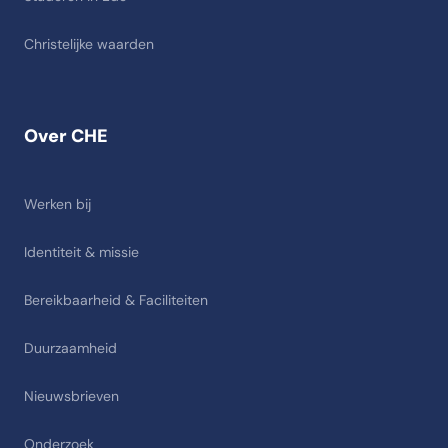
Christelijke waarden
Over CHE
Werken bij
Identiteit & missie
Bereikbaarheid & Faciliteiten
Duurzaamheid
Nieuwsbrieven
Onderzoek