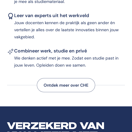
je mee als studiemateriaal.
Leer van experts uit het werkveld
Jouw docenten kennen de praktijk als geen ander én
vertellen je alles over de laatste innovaties binnen jouw
vakgebied.
Combineer werk, studie en privé
We denken actief met je mee. Zodat een studie past in
jouw leven. Opleiden doen we samen.
Ontdek meer over CHE
VERZEKERD VAN