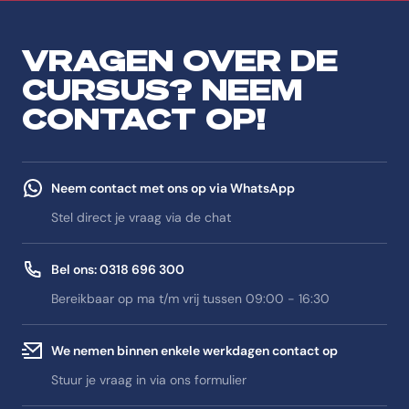
VRAGEN OVER DE
CURSUS? NEEM
CONTACT OP!
Neem contact met ons op via WhatsApp
Stel direct je vraag via de chat
Bel ons: 0318 696 300
Bereikbaar op ma t/m vrij tussen 09:00 - 16:30
We nemen binnen enkele werkdagen contact op
Stuur je vraag in via ons formulier