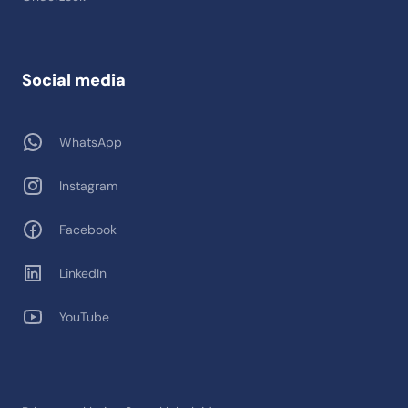
Social media
WhatsApp
Instagram
Facebook
LinkedIn
YouTube