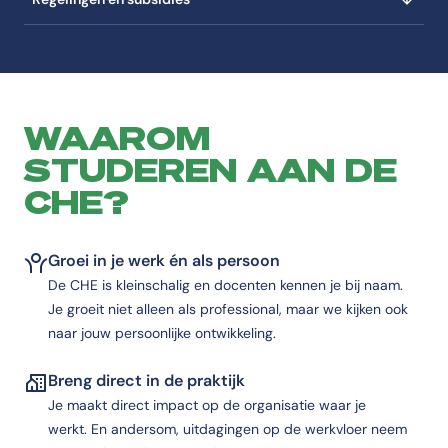
WAAROM
STUDEREN AAN DE
CHE?
Groei in je werk én als persoon
De CHE is kleinschalig en docenten kennen je bij naam.
Je groeit niet alleen als professional, maar we kijken ook
naar jouw persoonlijke ontwikkeling.
Breng direct in de praktijk
Je maakt direct impact op de organisatie waar je
werkt. En andersom, uitdagingen op de werkvloer neem