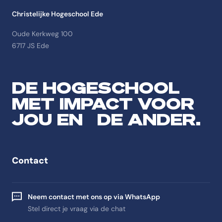
Christelijke Hogeschool Ede
Oude Kerkweg 100
6717 JS Ede
DE HOGESCHOOL
MET IMPACT VOOR
JOU EN DE ANDER.
Contact
Neem contact met ons op via WhatsApp
Stel direct je vraag via de chat