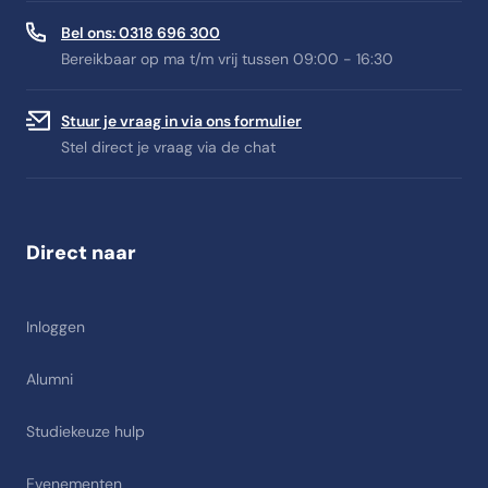
Bel ons: 0318 696 300
Bereikbaar op ma t/m vrij tussen 09:00 - 16:30
Stuur je vraag in via ons formulier
Stel direct je vraag via de chat
Direct naar
Inloggen
Alumni
Studiekeuze hulp
Evenementen