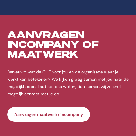
AANVRAGEN
INCOMPANY OF
MAATWERK
Benieuwd wat de CHE voor jou en de organisatie waar je
werkt kan betekenen? We kijken graag samen met jou naar de
mogelijkheden. Laat het ons weten, dan nemen wij zo snel
mogelijk contact met je op.
Aanvragen maatwerk/ incompany