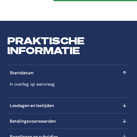
PRAKTISCHE
INFORMATIE
Startdatum
In overleg op aanvraag
Lesdagen en lestijden
Betalingsvoorwaarden
Regelingen en subsidies