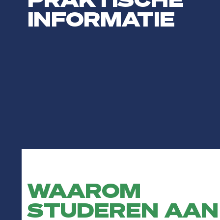
INFORMATIE
WAAROM
STUDEREN AAN