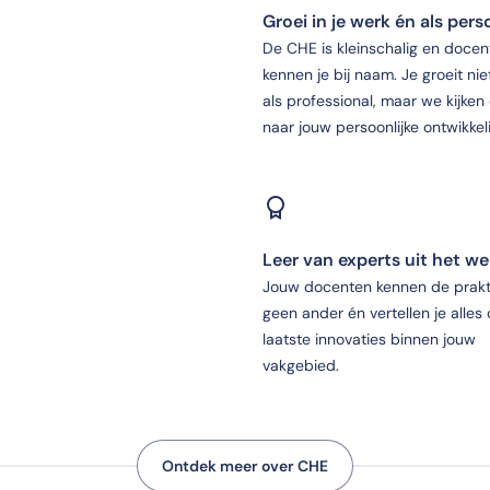
Groei in je werk én als per
De CHE is kleinschalig en docen
kennen je bij naam. Je groeit nie
als professional, maar we kijken
naar jouw persoonlijke ontwikkel
Leer van experts uit het we
Jouw docenten kennen de prakti
geen ander én vertellen je alles
laatste innovaties binnen jouw
vakgebied.
Ontdek meer over CHE