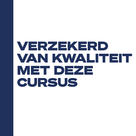
VERZEKERD
VAN KWALITEIT
MET DEZE
CURSUS