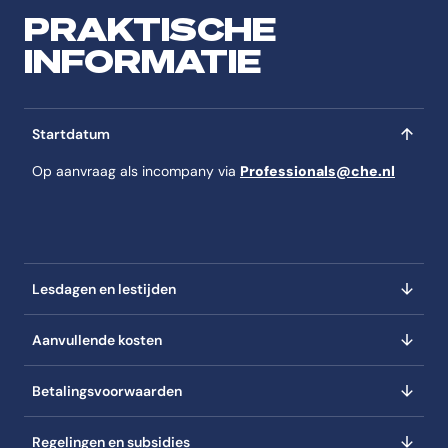
PRAKTISCHE
INFORMATIE
Startdatum
Op aanvraag als incompany via
Professionals@che.nl
Lesdagen en lestijden
Aanvullende kosten
Betalingsvoorwaarden
Regelingen en subsidies