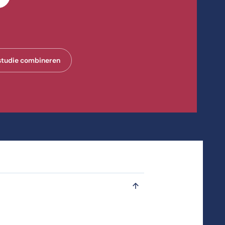
studie combineren