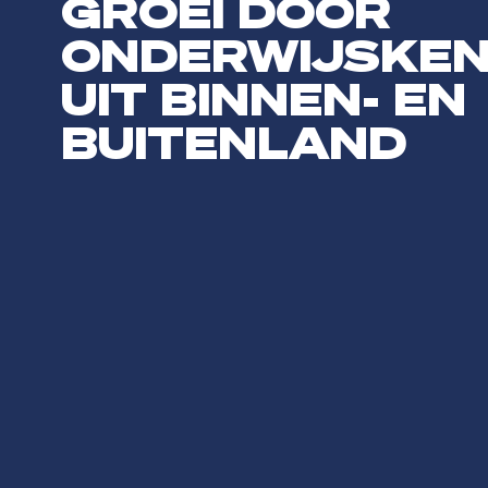
GROEI DOOR
ONDERWIJSKEN
UIT BINNEN- EN
BUITENLAND