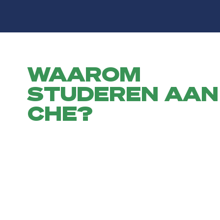
WAAROM
STUDEREN AAN
CHE?