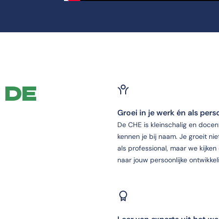
 DE
Groei in je werk én als per
De CHE is kleinschalig en docen
kennen je bij naam. Je groeit nie
als professional, maar we kijken
naar jouw persoonlijke ontwikkel