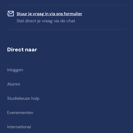
Stuur je vraag in via ons formulier
Stel direct je vraag via de chat
Direct naar
Inloggen
Alumni
Studiekeuze hulp
Evenementen
International