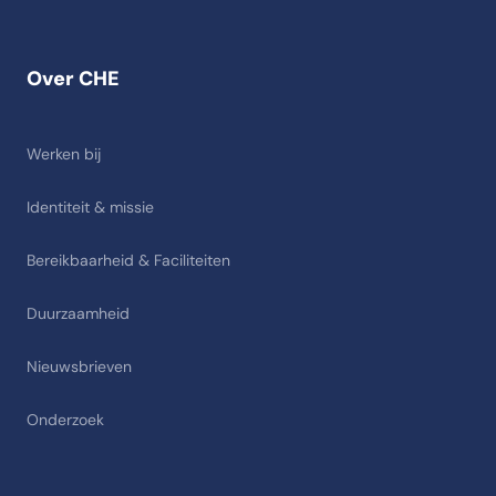
Over CHE
Werken bij
Identiteit & missie
Bereikbaarheid & Faciliteiten
Duurzaamheid
Nieuwsbrieven
Onderzoek