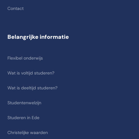
Contact
Belangrijke informatie
Flexibel onderwijs
Wat is voltijd studeren?
Wat is deeltijd studeren?
Studentenwelzijn
Studeren in Ede
Christelijke waarden