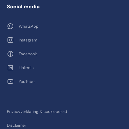
Social media
WhatsApp
Instagram
Facebook
LinkedIn
YouTube
Privacyverklaring & cookiebeleid
Disclaimer