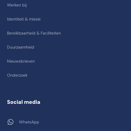
Werken bij
Identiteit & missie
Bereikbaarheid & Faciliteiten
Duurzaamheid
Nieuwsbrieven
Onderzoek
Social media
WhatsApp