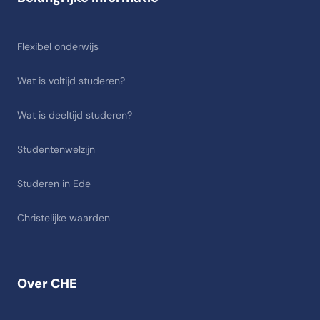
Flexibel onderwijs
Wat is voltijd studeren?
Wat is deeltijd studeren?
Studentenwelzijn
Studeren in Ede
Christelijke waarden
Over CHE