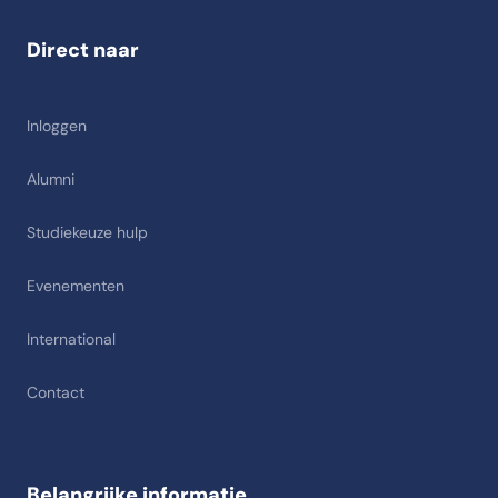
Direct naar
Inloggen
Alumni
Studiekeuze hulp
Evenementen
International
Contact
Belangrijke informatie