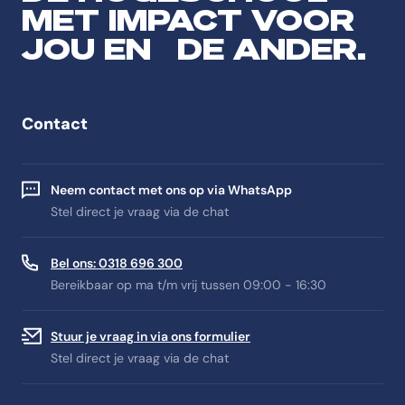
MET IMPACT VOOR
JOU EN DE ANDER.
Contact
Neem contact met ons op via WhatsApp
Stel direct je vraag via de chat
Bel ons: 0318 696 300
Bereikbaar op ma t/m vrij tussen 09:00 - 16:30
Stuur je vraag in via ons formulier
Stel direct je vraag via de chat