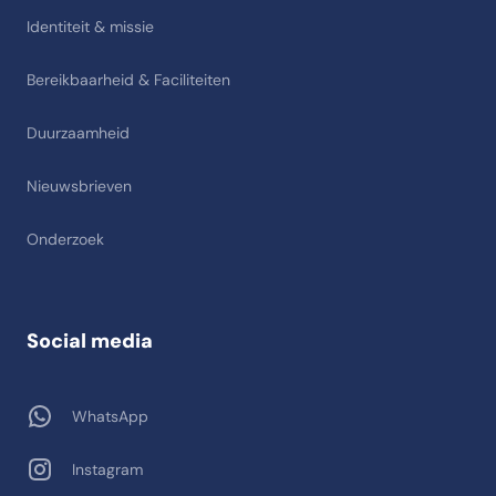
Identiteit & missie
Bereikbaarheid & Faciliteiten
Duurzaamheid
Nieuwsbrieven
Onderzoek
Social media
WhatsApp
Instagram