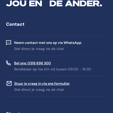
JOU EN DE ANDER.
Contact
Neem contact met ons op via WhatsApp
Stel direct je vraag via de chat
Bel ons: 0318 696 300
Bereikbaar op ma t/m vrij tussen 09:00 - 16:30
Stuur je vraag in via ons formulier
Stel direct je vraag via de chat