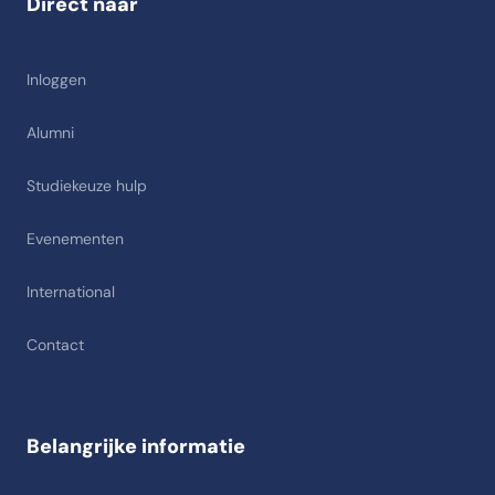
Direct naar
Inloggen
Alumni
Studiekeuze hulp
Evenementen
International
Contact
Belangrijke informatie