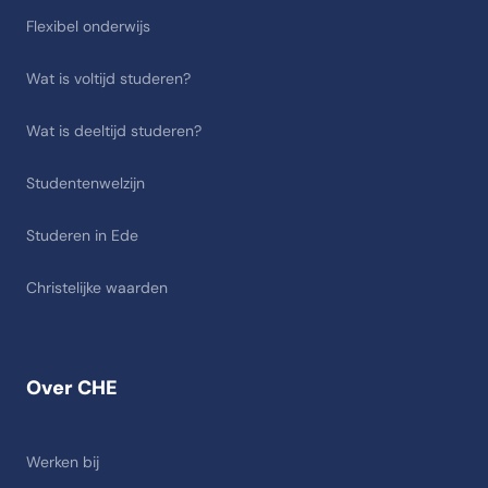
Flexibel onderwijs
Wat is voltijd studeren?
Wat is deeltijd studeren?
Studentenwelzijn
Studeren in Ede
Christelijke waarden
Over CHE
Werken bij