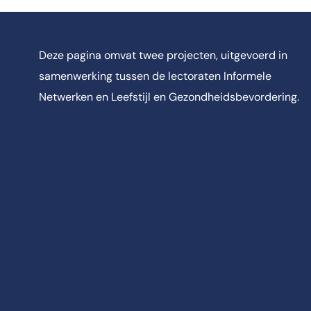
Deze pagina omvat twee projecten, uitgevoerd in
samenwerking tussen de lectoraten Informele
Netwerken en Leefstijl en Gezondheidsbevordering.