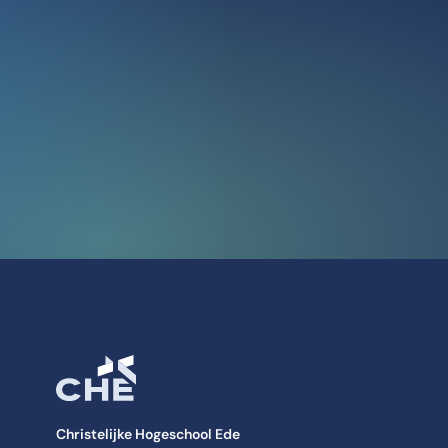
Christelijke Hogeschool Ede