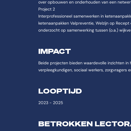
over opbouwen en onderhouden van een netwer
Project 2
Interprofessioneel samenwerken in ketenaanpakk
ketenaanpakken Valpreventie, Welzijn op Recept 
onderzocht op samenwerking tussen (o.a.) wijkve
IMPACT
Beide projecten bieden waardevolle inzichten in
verpleegkundigen, sociaal werkers, zorgvragers 
LOOPTIJD
2023 - 2025
BETROKKEN LECTOR