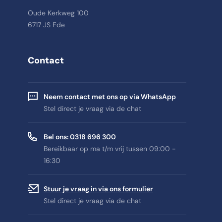
Oude Kerkweg 100
6717 JS Ede
Contact
Neem contact met ons op via WhatsApp
Stel direct je vraag via de chat
Bel ons: 0318 696 300
Bereikbaar op ma t/m vrij tussen 09:00 -
16:30
Stuur je vraag in via ons formulier
Stel direct je vraag via de chat