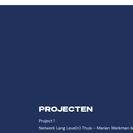
PROJECTEN
Project 1
Netwerk Lang Leve(n) Thuis - Marian Werkman li