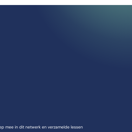
ep mee in dit netwerk en verzamelde lessen