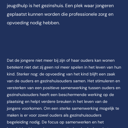
jeugdhulp is het gezinshuis. Een plek waar jongeren
geplaatst kunnen worden die professionele zorg en
opvoeding nodig hebben.
Dat de jongere niet meer bij zijn of haar ouders kan wonen
betekent niet dat zij geen rol meer spelen in het leven van hun
kind. Sterker nog: de opvoeding van het kind blijft een zaak
van de ouders en gezinshuisouders samen. Het stimuleren en
versterken van een positieve samenwerking tussen ouders en
gezinshuisouders heeft een beschermende werking op de
plaatsing en helpt verdere breuken in het leven van de
jongere voorkomen. Om een sterke samenwerking mogelijk te
maken is er voor zowel ouders als gezinshuisouders
begeleiding nodig. De focus op samenwerken en het