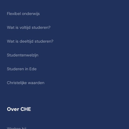
Flexibel onderwijs
Wat is voltijd studeren?
Wat is deeltijd studeren?
Studentenwelzijn
Studeren in Ede
Christelijke waarden
Over CHE
Werken bij