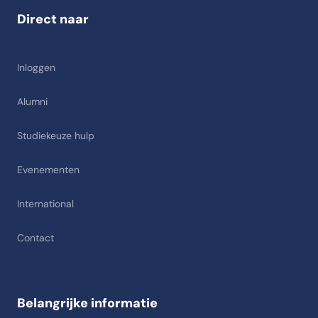
Direct naar
Inloggen
Alumni
Studiekeuze hulp
Evenementen
International
Contact
Belangrijke informatie