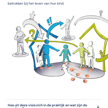
betrokken bij het leven van hun kind.
Hoe uit deze visie zich in de praktijk en wat zijn de