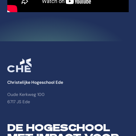
Christelijke Hogeschool Ede
Oude Kerkweg 100
6717 JS Ede
DE HOGESCHOOL