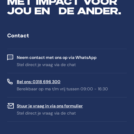
MET IMPACT VOOR
JOU EN DE ANDER.
Contact
Neem contact met ons op via WhatsApp
Stel direct je vraag via de chat
Bel ons: 0318 696 300
Bereikbaar op ma t/m vrij tussen 09:00 - 16:30
Stuur je vraag in via ons formulier
Stel direct je vraag via de chat