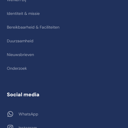
Identiteit & missie
Bereikbaarheid & Faciliteiten
Duurzaamheid
Nieuwsbrieven
Onderzoek
Social media
WhatsApp
Instagram