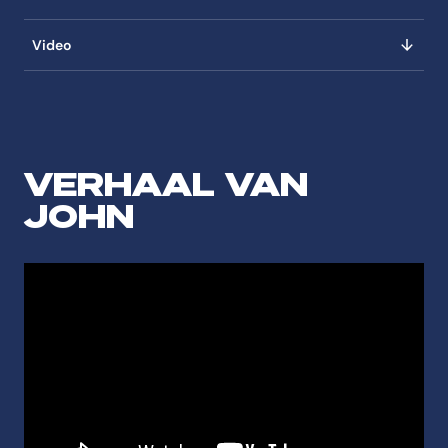
Video
VERHAAL VAN
JOHN