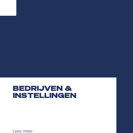
BEDRIJVEN &
INSTELLINGEN
Lees meer