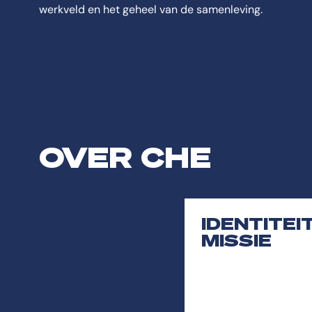
werkveld en het geheel van de samenleving.
OVER CHE
IDENTITEI
MISSIE