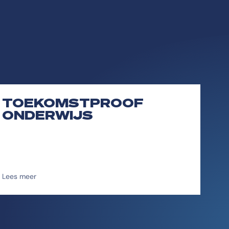
TOEKOMSTPROOF
ONDERWIJS
Lees meer