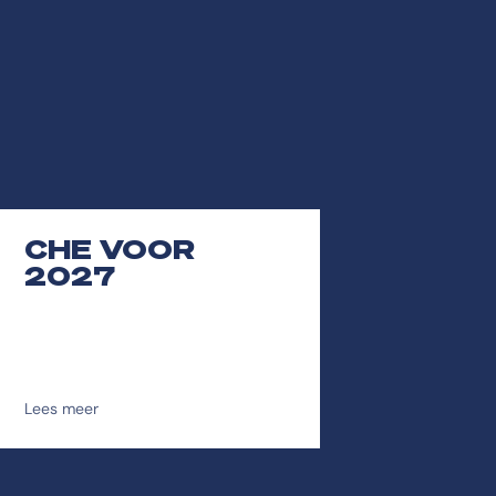
CHE VOOR
2027
Lees meer