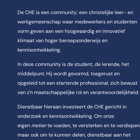
De CHE is een community; een christelijke leer- en
werkgemeenschap waar medewerkers en studenten
vorm geven aan een hoogwaardig en innovatief
klimaat van hoger beroepsonderwijs en
kennisontwikkeling.
In deze community is de student, de lerende, het
middelpunt. Hij wordt gevormd, toegerust en
opgeleid tot een startende professional, zich bewust
van z’n maatschappelijke rol en verantwoordelijkheid.
Dienstbaar hieraan investeert de CHE gericht in
onderzoek en kennisontwikkeling. Om onze
eigen
metier
te voeden, te versterken en te verdiepen
maar ook om te kunnen delen, dienstbaar aan het