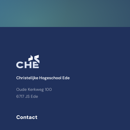
Christelijke Hogeschool Ede
Oude Kerkweg 100
6717 JS Ede
Contact