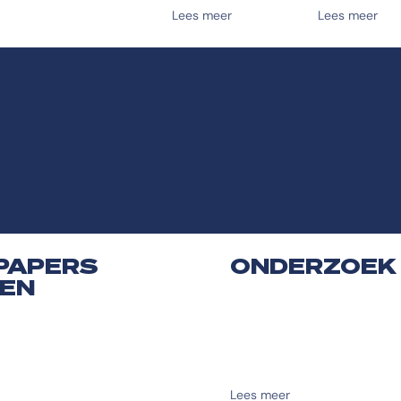
Lees meer
Lees meer
 PAPERS
ONDERZOEK
GEN
Lees meer