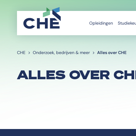
Opleidingen
Studieke
CHE
Onderzoek, bedrijven & meer
Alles over CHE
ALLES OVER CH