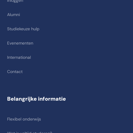
Inloggen
Alumni
Studiekeuze hulp
Evenementen
International
Contact
Belangrijke informatie
Flexibel onderwijs