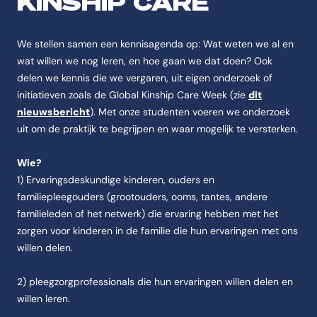
KINSHIP CARE
We stellen samen een kennisagenda op: Wat weten we al en
wat willen we nog leren, en hoe gaan we dat doen? Ook
delen we kennis die we vergaren, uit eigen onderzoek of
initiatieven zoals de Global Kinship Care Week (zie
dit
nieuwsbericht
). Met onze studenten voeren we onderzoek
uit om de praktijk te begrijpen en waar mogelijk te versterken.
Wie?
1) Ervaringsdeskundige kinderen, ouders en
familiepleegouders (grootouders, ooms, tantes, andere
familieleden of het netwerk) die ervaring hebben met het
zorgen voor kinderen in de familie die hun ervaringen met ons
willen delen.
2) pleegzorgprofessionals die hun ervaringen willen delen en
willen leren.