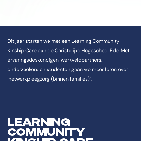
Dit jaar starten we met een Learning Community
Kinship Care aan de Christelijke Hogeschool Ede. Met
ervaringsdeskundigen, werkveldpartners,
onderzoekers en studenten gaan we meer leren over
‘netwerkpleegzorg (binnen families)’.
LEARNING
COMMUNITY