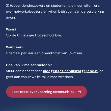
3) (docent)onderzoekers en studenten die meer willen leren
over netwerkpleegzorg en willen bijdragen aan de versterking
ervan.
Waar?
Op de Christelijke Hogeschool Ede.
Wanneer?
Driemaal per jaar een bijeenkomst van 1,5-2 uur.
Hoe kan ik me aanmelden?
Stuur een bericht naar
pleegengezinshuiszorg@che.nl
en
geef aan vanuit welke rol je mee wilt doen.
Lees meer over Learning communities