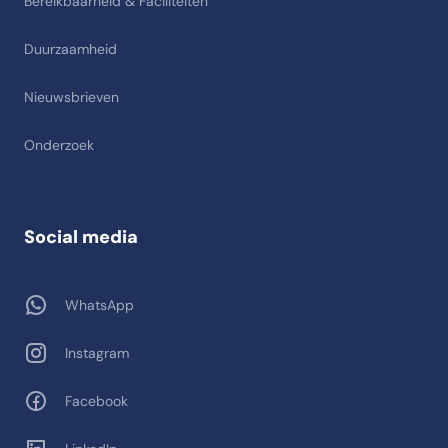
Bereikbaarheid & Faciliteiten
Duurzaamheid
Nieuwsbrieven
Onderzoek
Social media
WhatsApp
Instagram
Facebook