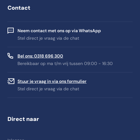
Contact
Neem contact met ons op via WhatsApp
Stel direct je vraag via de chat
Bel ons: 0318 696 300
Bereikbaar op ma t/m vrij tussen 09:00 - 16:30
Stuur je vraag in via ons formulier
Stel direct je vraag via de chat
Direct naar