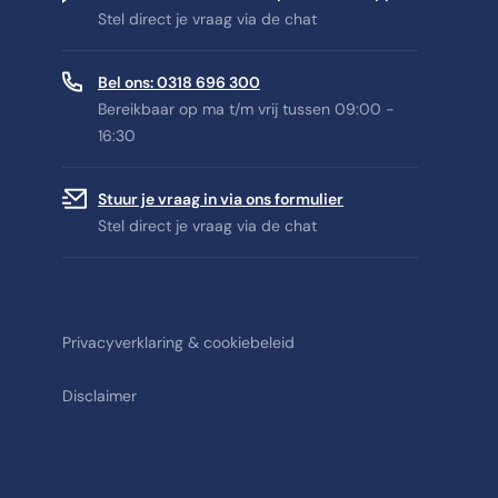
Stel direct je vraag via de chat
Bel ons: 0318 696 300
Bereikbaar op ma t/m vrij tussen 09:00 -
16:30
Stuur je vraag in via ons formulier
Stel direct je vraag via de chat
Privacyverklaring & cookiebeleid
Disclaimer