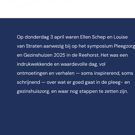
Op donderdag 3 april waren Ellen Schep en Louise
van Straten aanwezig bij op het symposium Pleegzor
en Gezinshuizen 2025 in de Reehorst. Het was een
indrukwekkende en waardevolle dag, vol
ontmoetingen en verhalen — soms inspirerend, soms
schrijnend — over wat er goed gaat in de pleeg- en
gezinshuiszorg, en waar nog stappen te zetten zijn.