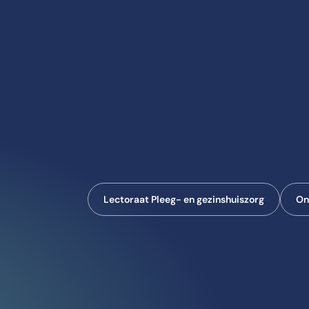
Lectoraat Pleeg- en gezinshuiszorg
On