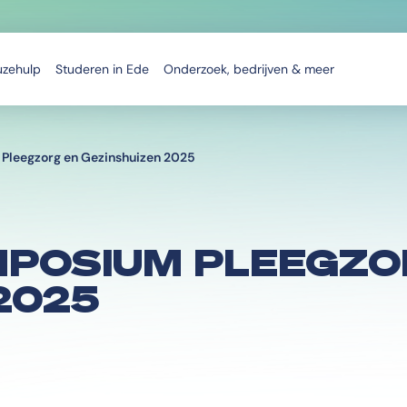
uzehulp
Studeren in Ede
Onderzoek, bedrijven & meer
Pleegzorg en Gezinshuizen 2025
MPOSIUM PLEEGZO
2025