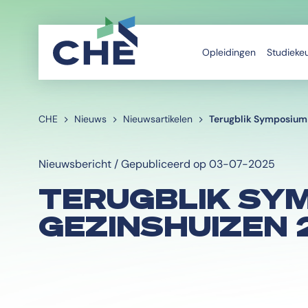
Opleidingen
Studieke
CHE
Nieuws
Nieuwsartikelen
Terugblik Symposium 
Nieuwsbericht / Gepubliceerd op 03-07-2025
TERUGBLIK SY
GEZINSHUIZEN 