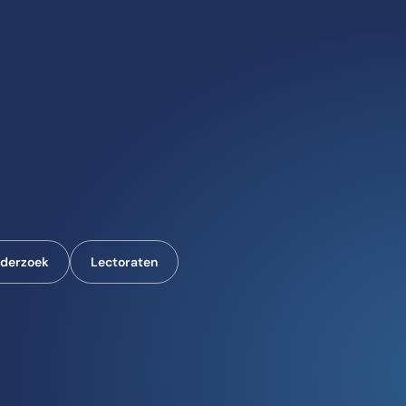
derzoek
Lectoraten