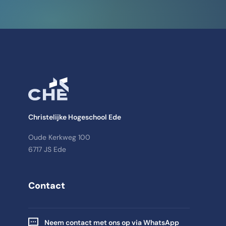
Christelijke Hogeschool Ede
Oude Kerkweg 100
6717 JS Ede
Contact
Neem contact met ons op via WhatsApp