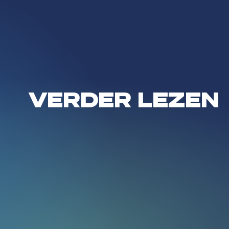
VERDER LEZEN