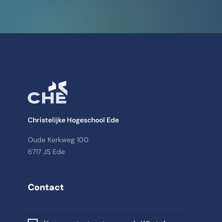
Christelijke Hogeschool Ede
Oude Kerkweg 100
6717 JS Ede
Contact