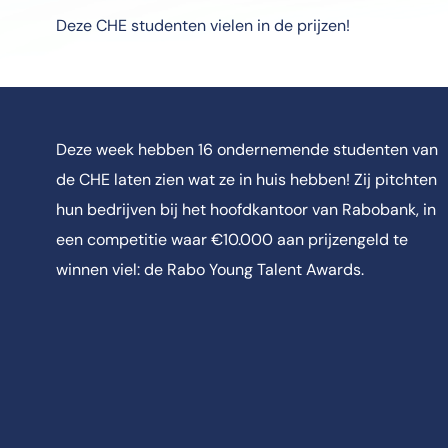
Deze CHE studenten vielen in de prijzen!
Deze week hebben 16 ondernemende studenten van
de CHE laten zien wat ze in huis hebben! Zij pitchten
hun bedrijven bij het hoofdkantoor van Rabobank, in
een competitie waar €10.000 aan prijzengeld te
winnen viel: de Rabo Young Talent Awards.