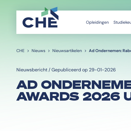
Opleidingen
Studieke
CHE
Nieuws
Nieuwsartikelen
Ad Ondernemen: Rabo
Nieuwsbericht / Gepubliceerd op 29-01-2026
AD ONDERNEME
AWARDS 2026 U