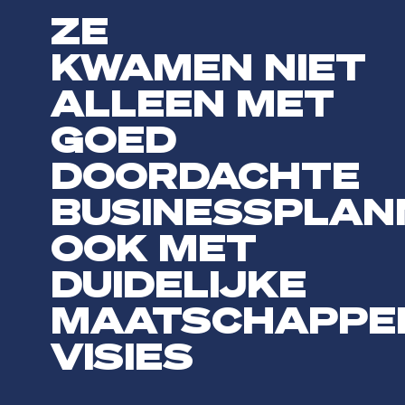
ZE
KWAMEN NIET
ALLEEN MET
GOED
DOORDACHTE
BUSINESSPLAN
OOK MET
DUIDELIJKE
MAATSCHAPPEL
VISIES