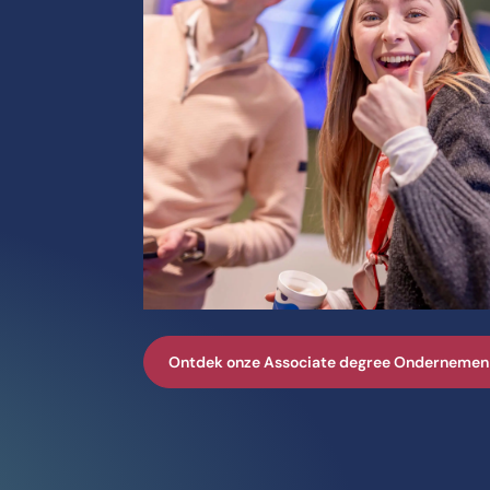
Ontdek onze Associate degree Ondernemen