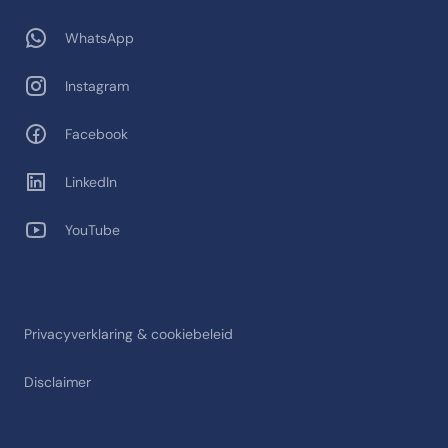
WhatsApp
Instagram
Facebook
LinkedIn
YouTube
Privacyverklaring & cookiebeleid
Disclaimer