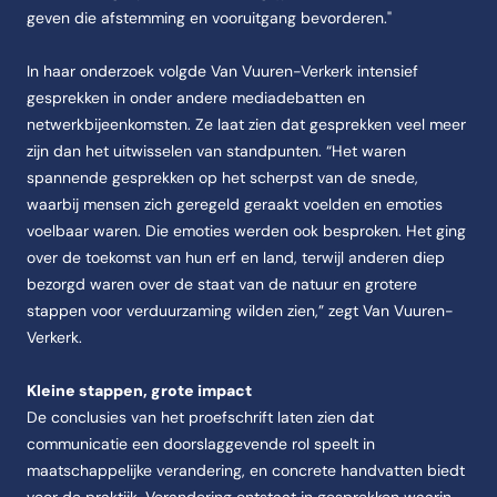
geven die afstemming en vooruitgang bevorderen."
In haar onderzoek volgde Van Vuuren-Verkerk intensief
gesprekken in onder andere mediadebatten en
netwerkbijeenkomsten. Ze laat zien dat gesprekken veel meer
zijn dan het uitwisselen van standpunten. “Het waren
spannende gesprekken op het scherpst van de snede,
waarbij mensen zich geregeld geraakt voelden en emoties
voelbaar waren. Die emoties werden ook besproken. Het ging
over de toekomst van hun erf en land, terwijl anderen diep
bezorgd waren over de staat van de natuur en grotere
stappen voor verduurzaming wilden zien,” zegt Van Vuuren-
Verkerk.
Kleine stappen, grote impact
De conclusies van het proefschrift laten zien dat
communicatie een doorslaggevende rol speelt in
maatschappelijke verandering, en concrete handvatten biedt