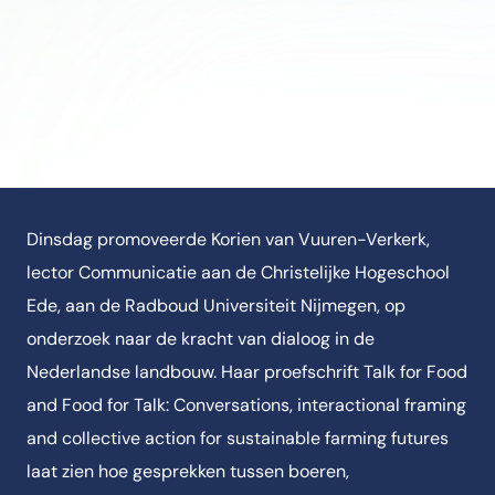
Dinsdag promoveerde Korien van Vuuren-Verkerk,
lector Communicatie aan de Christelijke Hogeschool
Ede, aan de Radboud Universiteit Nijmegen, op
onderzoek naar de kracht van dialoog in de
Nederlandse landbouw. Haar proefschrift Talk for Food
and Food for Talk: Conversations, interactional framing
and collective action for sustainable farming futures
laat zien hoe gesprekken tussen boeren,