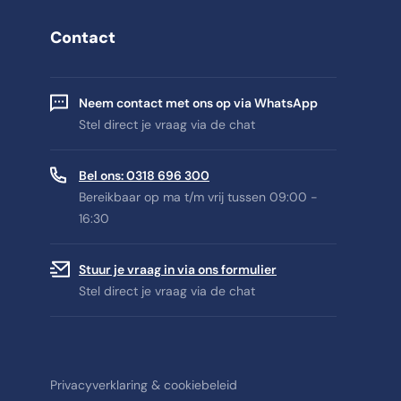
Contact
Neem contact met ons op via WhatsApp
Stel direct je vraag via de chat
Bel ons: 0318 696 300
Bereikbaar op ma t/m vrij tussen 09:00 -
16:30
Stuur je vraag in via ons formulier
Stel direct je vraag via de chat
Privacyverklaring & cookiebeleid