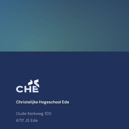
Christelijke Hogeschool Ede
Oude Kerkweg 100
6717 JS Ede