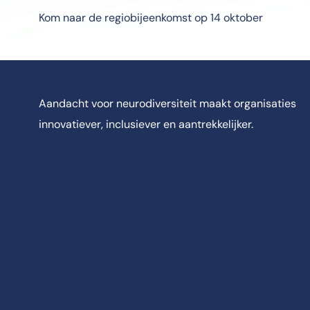
Kom naar de regiobijeenkomst op 14 oktober
Aandacht voor neurodiversiteit maakt organisaties
innovatiever, inclusiever en aantrekkelijker.