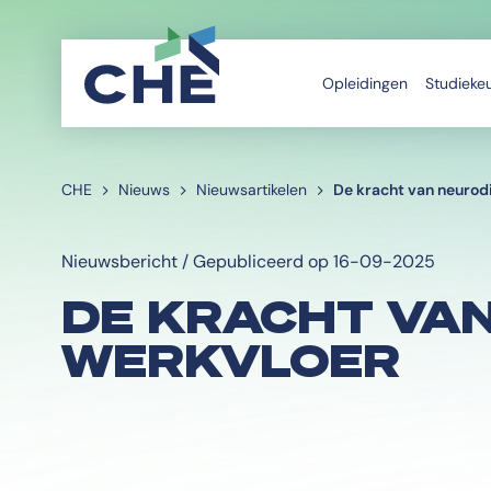
Opleidingen
Studieke
CHE
Nieuws
Nieuwsartikelen
De kracht van neurodi
Nieuwsbericht / Gepubliceerd op 16-09-2025
DE KRACHT VAN
WERKVLOER