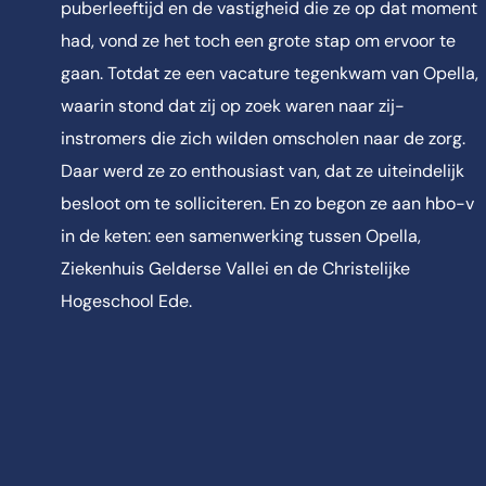
puberleeftijd en de vastigheid die ze op dat moment
had, vond ze het toch een grote stap om ervoor te
gaan. Totdat ze een vacature tegenkwam van Opella,
waarin stond dat zij op zoek waren naar zij-
instromers die zich wilden omscholen naar de zorg.
Daar werd ze zo enthousiast van, dat ze uiteindelijk
besloot om te solliciteren. En zo begon ze aan hbo-v
in de keten: een samenwerking tussen Opella,
Ziekenhuis Gelderse Vallei en de Christelijke
Hogeschool Ede.