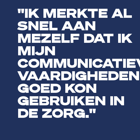
"IK MERKTE AL
SNEL AAN
MEZELF DAT IK
MIJN
COMMUNICATIE
VAARDIGHEDEN
GOED KON
GEBRUIKEN IN
DE ZORG."