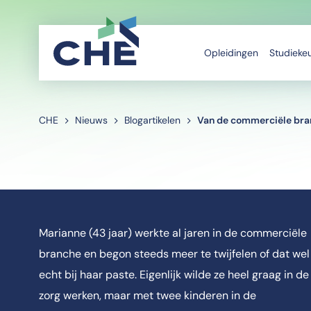
Opleidingen
Studieke
CHE
Nieuws
Blogartikelen
Van de commerciële branc
Marianne (43 jaar) werkte al jaren in de commerciële
branche en begon steeds meer te twijfelen of dat wel
echt bij haar paste. Eigenlijk wilde ze heel graag in de
zorg werken, maar met twee kinderen in de