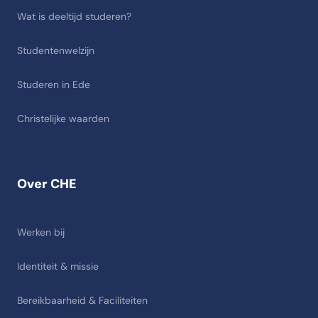
Wat is deeltijd studeren?
Studentenwelzijn
Studeren in Ede
Christelijke waarden
Over CHE
Werken bij
Identiteit & missie
Bereikbaarheid & Faciliteiten