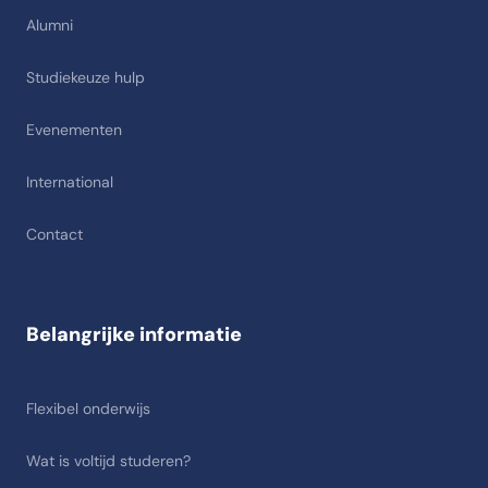
Alumni
Studiekeuze hulp
Evenementen
International
Contact
Belangrijke informatie
Flexibel onderwijs
Wat is voltijd studeren?