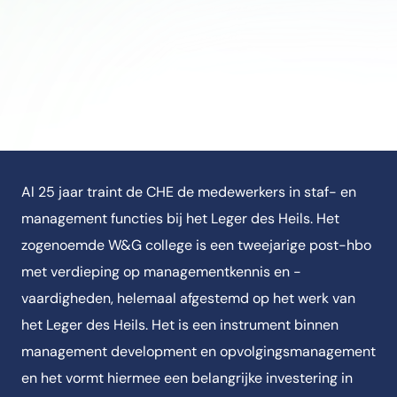
Al 25 jaar traint de CHE de medewerkers in staf- en
management functies bij het Leger des Heils. Het
zogenoemde W&G college is een tweejarige post-hbo
met verdieping op managementkennis en -
vaardigheden, helemaal afgestemd op het werk van
het Leger des Heils. Het is een instrument binnen
management development en opvolgingsmanagement
en het vormt hiermee een belangrijke investering in