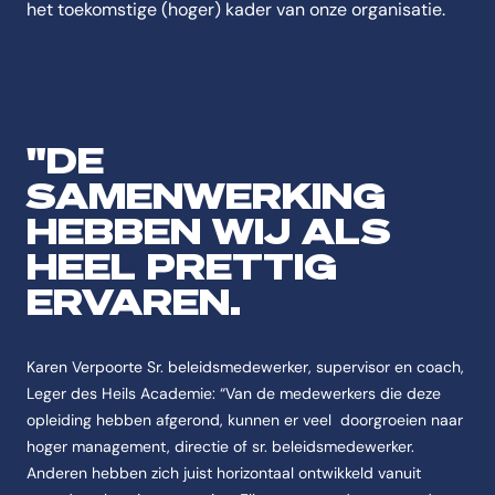
het toekomstige (hoger) kader van onze organisatie.
"DE
SAMENWERKING
HEBBEN WIJ ALS
HEEL PRETTIG
ERVAREN.
Karen Verpoorte Sr. beleidsmedewerker, supervisor en coach,
Leger des Heils Academie: “Van de medewerkers die deze
opleiding hebben afgerond, kunnen er veel doorgroeien naar
hoger management, directie of sr. beleidsmedewerker.
Anderen hebben zich juist horizontaal ontwikkeld vanuit