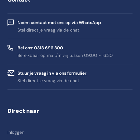
Neem contact met ons op via WhatsApp
Stel direct je vraag via de chat
Bel ons: 0318 696 300
Bereikbaar op ma t/m vrij tussen 09:00 - 16:30
Stuur je vraag in via ons formulier
Stel direct je vraag via de chat
Direct naar
Inloggen