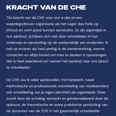
KRACHT VAN DE CHE
“De kracht van de CHE voor ons is dat ze een
waardegedreven organisatie als het Leger des Heils op
inhoud en vorm goed kunnen aansluiten. Ze zijn eigentijds in
hun aanbod, zij blijven zich ook door ontwikkelen in hun
onderwijs en aansluiting op de werkpraktijk van studenten. Ik
heb ze ervaren als heel prettig in de samenwerking, warme
contacten en altijd bereid om mee te denken in oplossingen.
Het is heel waardevol om 'samen' het aanbod voor ons (door)
te ontwikkelen.
De CHE zou ik zeker aanbevelen. Het betekent, naast
methodische en professionele ontwikkeling van medewerkers
ook ontwikkeling van je eigen identiteit als organisatie. Deze
wordt door de scholing versterkt en geïnternaliseerd door de
opbouw, de theoretische en soms praktische aansluiting van
de docenten van de CHE in het gezamenlijk ontwikkelde