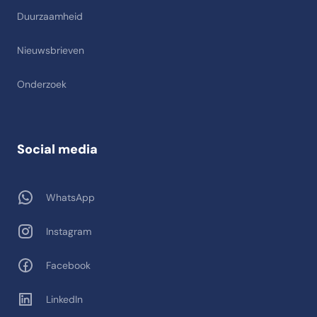
Duurzaamheid
Nieuwsbrieven
Onderzoek
Social media
WhatsApp
Instagram
Facebook
LinkedIn