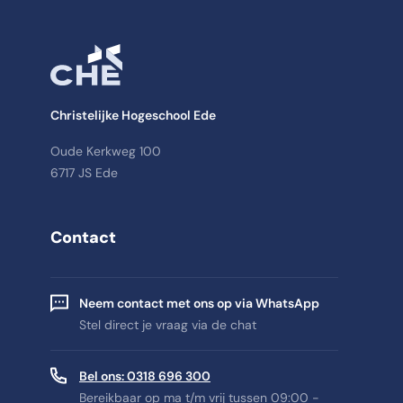
Christelijke Hogeschool Ede
Oude Kerkweg 100
6717 JS Ede
Contact
Neem contact met ons op via WhatsApp
Stel direct je vraag via de chat
Bel ons: 0318 696 300
Bereikbaar op ma t/m vrij tussen 09:00 -