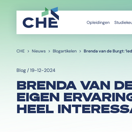
Opleidingen
Studieke
CHE
Nieuws
Blogartikelen
Brenda van de Burgt: ‘Ie
Blog / 19-12-2024
BRENDA VAN DE
EIGEN ERVARIN
HEEL INTERESS