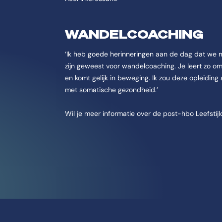
WANDELCOACHING
‘Ik heb goede herinneringen aan de dag dat we
zijn geweest voor wandelcoaching. Je leert zo o
en komt gelijk in beweging. Ik zou deze opleiding
met somatische gezondheid.’
Wil je meer informatie over de post-hbo Leefsti