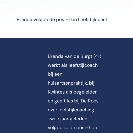
Brenda volgde de post-hbo Leefstijlcoach
Brenda van de Burgt (41)
werkt als leefstijlcoach
bij een
huisartsenpraktijk, bij
Kwintes als begeleider
en geeft les bij De Roos
over leefstijlcoaching.
Twee jaar geleden
volgde ze de post-hbo