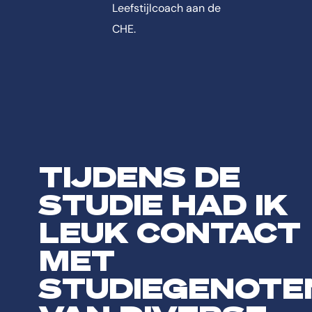
Leefstijlcoach aan de
CHE.
TIJDENS DE
STUDIE HAD IK
LEUK CONTACT
MET
STUDIEGENOTE