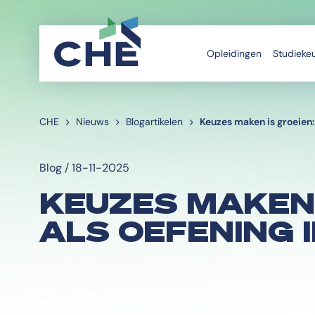
Opleidingen
Studieke
CHE
Nieuws
Blogartikelen
Keuzes maken is groeien:
Blog / 18-11-2025
KEUZES MAKEN 
ALS OEFENING