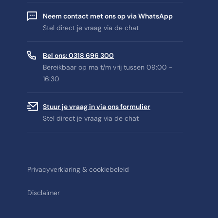
Neem contact met ons op via WhatsApp
Stel direct je vraag via de chat
Bel ons: 0318 696 300
Bereikbaar op ma t/m vrij tussen 09:00 -
16:30
Stuur je vraag in via ons formulier
Stel direct je vraag via de chat
Privacyverklaring & cookiebeleid
Disclaimer