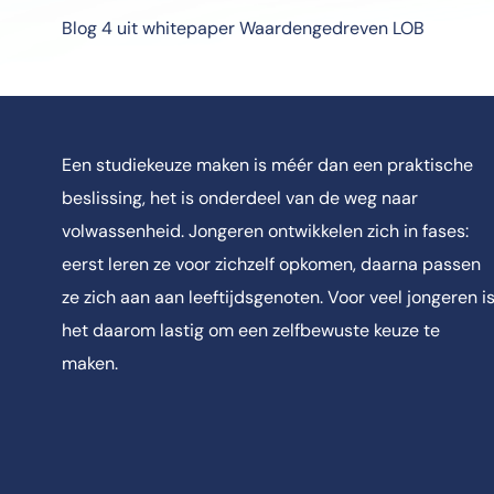
Blog 4 uit whitepaper Waardengedreven LOB
Een studiekeuze maken is méér dan een praktische
beslissing, het is onderdeel van de weg naar
volwassenheid. Jongeren ontwikkelen zich in fases:
eerst leren ze voor zichzelf opkomen, daarna passen
ze zich aan aan leeftijdsgenoten. Voor veel jongeren i
het daarom lastig om een zelfbewuste keuze te
maken.