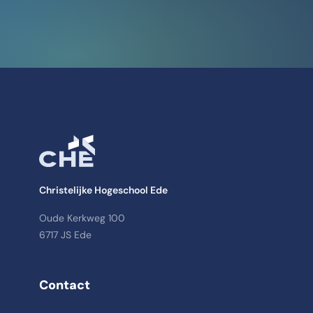
Christelijke Hogeschool Ede
Oude Kerkweg 100
6717 JS Ede
Contact