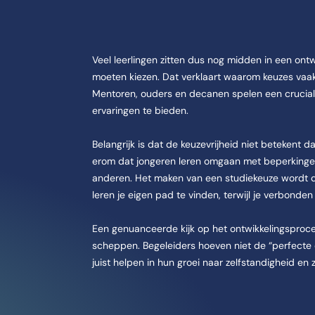
Veel leerlingen zitten dus nog midden in een ont
moeten kiezen. Dat verklaart waarom keuzes vaak 
Mentoren, ouders en decanen spelen een cruciale 
ervaringen te bieden.
Belangrijk is dat de keuzevrijheid niet betekent 
erom dat jongeren leren omgaan met beperkingen
anderen. Het maken van een studiekeuze wordt 
leren je eigen pad te vinden, terwijl je verbonden 
Een genuanceerde kijk op het ontwikkelingsproce
scheppen. Begeleiders hoeven niet de “perfecte 
juist helpen in hun groei naar zelfstandigheid en 