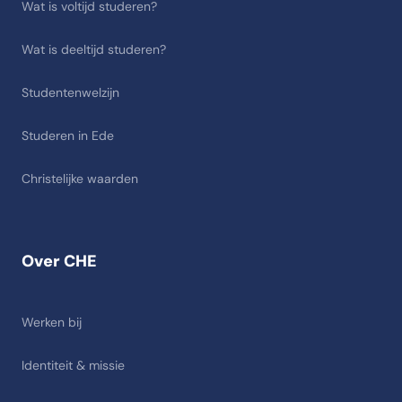
Wat is voltijd studeren?
Wat is deeltijd studeren?
Studentenwelzijn
Studeren in Ede
Christelijke waarden
Over CHE
Werken bij
Identiteit & missie