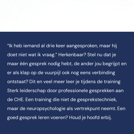
“Ik heb iemand al drie keer aangesproken, maar hij
doet niet wat ik vraag.” Herkenbaar? Stel nu dat je
maar één gesprek nodig hebt, de ander jou begrijpt en
er als klap op de vuurpijl ook nog eens verbinding
ontstaat? Dit en veel meer leer je tijdens de training
Sterk leiderschap door professionele gesprekken aan
de CHE. Een training die niet de gesprekstechniek,
maar de neuropsychologie als vertrekpunt neemt. Een
goed gesprek leren voeren? Houd je hoofd erbij.