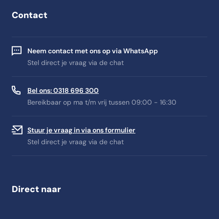
Contact
Neem contact met ons op via WhatsApp
Stel direct je vraag via de chat
Bel ons: 0318 696 300
Bereikbaar op ma t/m vrij tussen 09:00 - 16:30
Stuur je vraag in via ons formulier
Stel direct je vraag via de chat
Direct naar