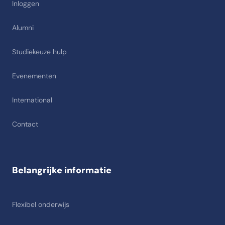
Inloggen
Alumni
Studiekeuze hulp
Evenementen
International
Contact
Belangrijke informatie
Flexibel onderwijs