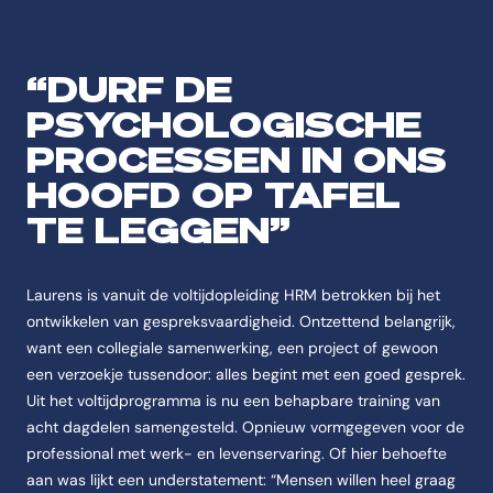
“DURF DE
PSYCHOLOGISCHE
PROCESSEN IN ONS
HOOFD OP TAFEL
TE LEGGEN”
Laurens is vanuit de voltijdopleiding HRM betrokken bij het
ontwikkelen van gespreksvaardigheid. Ontzettend belangrijk,
want een collegiale samenwerking, een project of gewoon
een verzoekje tussendoor: alles begint met een goed gesprek.
Uit het voltijdprogramma is nu een behapbare training van
acht dagdelen samengesteld. Opnieuw vormgegeven voor de
professional met werk- en levenservaring. Of hier behoefte
aan was lijkt een understatement: “Mensen willen heel graag