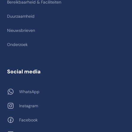
Bereikbaarheid & Faciliteiten
Duurzaamheid
Nieuwsbrieven
Onderzoek
Social media
WhatsApp
Instagram
Facebook