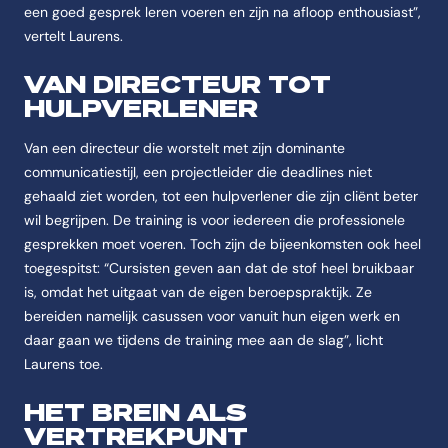
een goed gesprek leren voeren en zijn na afloop enthousiast”,
vertelt Laurens.
VAN DIRECTEUR TOT
HULPVERLENER
Van een directeur die worstelt met zijn dominante
communicatiestijl, een projectleider die deadlines niet
gehaald ziet worden, tot een hulpverlener die zijn cliënt beter
wil begrijpen. De training is voor iedereen die professionele
gesprekken moet voeren. Toch zijn de bijeenkomsten ook heel
toegespitst: “Cursisten geven aan dat de stof heel bruikbaar
is, omdat het uitgaat van de eigen beroepspraktijk. Ze
bereiden namelijk casussen voor vanuit hun eigen werk en
daar gaan we tijdens de training mee aan de slag”, licht
Laurens toe.
HET BREIN ALS
VERTREKPUNT