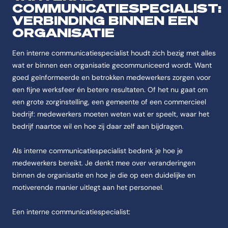
COMMUNICATIESPECIALIST:
VERBINDING BINNEN EEN
ORGANISATIE
Een interne communicatiespecialist houdt zich bezig met alles
wat er binnen een organisatie gecommuniceerd wordt. Want
goed geïnformeerde en betrokken medewerkers zorgen voor
een fijne werksfeer én betere resultaten. Of het nu gaat om
een grote zorginstelling, een gemeente of een commercieel
bedrijf: medewerkers moeten weten wat er speelt, waar het
bedrijf naartoe wil en hoe zij daar zelf aan bijdragen.
Als interne communicatiespecialist bedenk je hoe je
medewerkers bereikt. Je denkt mee over veranderingen
binnen de organisatie en hoe je die op een duidelijke en
motiverende manier uitlegt aan het personeel.
Een interne communicatiespecialist: