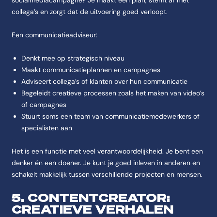
socialmediacampagne? Je maakt een plan, stemt af met
collega’s en zorgt dat de uitvoering goed verloopt.
Een communicatieadviseur:
Denkt mee op strategisch niveau
Maakt communicatieplannen en campagnes
Adviseert collega’s of klanten over hun communicatie
Begeleidt creatieve processen zoals het maken van video’s
of campagnes
Stuurt soms een team van communicatiemedewerkers of
specialisten aan
Het is een functie met veel verantwoordelijkheid. Je bent een
denker én een doener. Je kunt je goed inleven in anderen en
schakelt makkelijk tussen verschillende projecten en mensen.
5. CONTENTCREATOR:
CREATIEVE VERHALEN