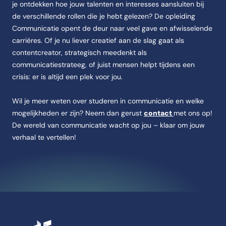
je ontdekken hoe jouw talenten en interesses aansluiten bij
de verschillende rollen die je hebt gelezen? De opleiding
Communicatie opent de deur naar veel gave en afwisselende
carrières. Of je nu liever creatief aan de slag gaat als
contentcreator, strategisch meedenkt als
communicatiestrateeg, of juist mensen helpt tijdens een
crisis: er is altijd een plek voor jou.
Wil je meer weten over studeren in communicatie en welke
mogelijkheden er zijn? Neem dan gerust
contact
met ons op!
De wereld van communicatie wacht op jou – klaar om jouw
verhaal te vertellen!