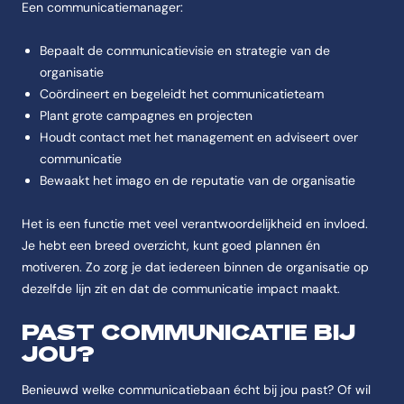
Een communicatiemanager:
Bepaalt de communicatievisie en strategie van de
organisatie
Coördineert en begeleidt het communicatieteam
Plant grote campagnes en projecten
Houdt contact met het management en adviseert over
communicatie
Bewaakt het imago en de reputatie van de organisatie
Het is een functie met veel verantwoordelijkheid en invloed.
Je hebt een breed overzicht, kunt goed plannen én
motiveren. Zo zorg je dat iedereen binnen de organisatie op
dezelfde lijn zit en dat de communicatie impact maakt.
PAST COMMUNICATIE BIJ
JOU?
Benieuwd welke communicatiebaan écht bij jou past? Of wil