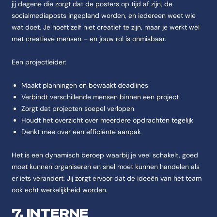
jij degene die zorgt dat de posters op tijd af zijn, de
socialmediaposts ingepland worden, en iedereen weet wie
wat doet. Je hoeft zelf niet creatief te zijn, maar je werkt wel
met creatieve mensen – en jouw rol is onmisbaar.
Een projectleider:
Maakt planningen en bewaakt deadlines
Verbindt verschillende mensen binnen een project
Zorgt dat projecten soepel verlopen
Houdt het overzicht over meerdere opdrachten tegelijk
Denkt mee over een efficiënte aanpak
Het is een dynamisch beroep waarbij je veel schakelt, goed
moet kunnen organiseren en snel moet kunnen handelen als
er iets verandert. Jij zorgt ervoor dat de ideeën van het team
ook echt werkelijkheid worden.
7. INTERNE