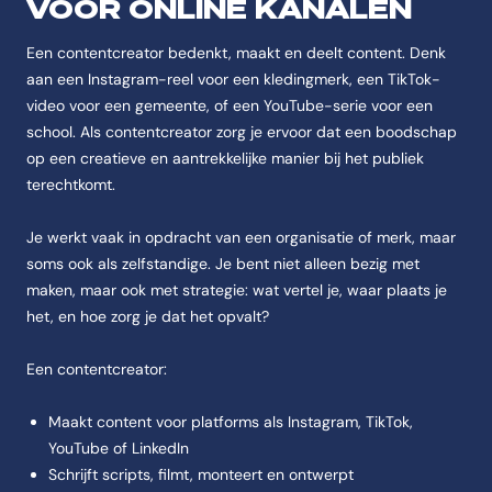
VOOR ONLINE KANALEN
Een contentcreator bedenkt, maakt en deelt content. Denk
aan een Instagram-reel voor een kledingmerk, een TikTok-
video voor een gemeente, of een YouTube-serie voor een
school. Als contentcreator zorg je ervoor dat een boodschap
op een creatieve en aantrekkelijke manier bij het publiek
terechtkomt.
Je werkt vaak in opdracht van een organisatie of merk, maar
soms ook als zelfstandige. Je bent niet alleen bezig met
maken, maar ook met strategie: wat vertel je, waar plaats je
het, en hoe zorg je dat het opvalt?
Een contentcreator:
Maakt content voor platforms als Instagram, TikTok,
YouTube of LinkedIn
Schrijft scripts, filmt, monteert en ontwerpt