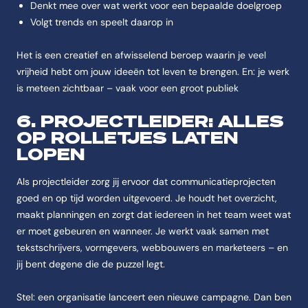
Denkt mee over wat werkt voor een bepaalde doelgroep
Volgt trends en speelt daarop in
Het is een creatief en afwisselend beroep waarin je veel
vrijheid hebt om jouw ideeën tot leven te brengen. En: je werk
is meteen zichtbaar – vaak voor een groot publiek
6. PROJECTLEIDER: ALLES
OP ROLLETJES LATEN
LOPEN
Als projectleider zorg jij ervoor dat communicatieprojecten
goed en op tijd worden uitgevoerd. Je houdt het overzicht,
maakt planningen en zorgt dat iedereen in het team weet wat
er moet gebeuren en wanneer. Je werkt vaak samen met
tekstschrijvers, vormgevers, webbouwers en marketeers – en
jij bent degene die de puzzel legt.
Stel: een organisatie lanceert een nieuwe campagne. Dan ben