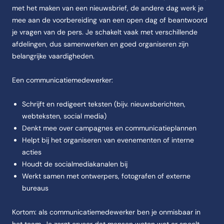
met het maken van een nieuwsbrief, de andere dag werk je
mee aan de voorbereiding van een open dag of beantwoord
je vragen van de pers. Je schakelt vaak met verschillende
afdelingen, dus samenwerken en goed organiseren zijn
belangrijke vaardigheden.
Een communicatiemedewerker:
Schrijft en redigeert teksten (bijv. nieuwsberichten,
webteksten, social media)
Denkt mee over campagnes en communicatieplannen
Helpt bij het organiseren van evenementen of interne
acties
Houdt de socialmediakanalen bij
Werkt samen met ontwerpers, fotografen of externe
bureaus
Kortom: als communicatiemedewerker ben je onmisbaar in