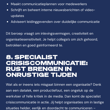
Maakt communicatieplannen voor medewerkers
Schrijft en beheert interne nieuwsberichten of video-
updates
Adviseert leidinggevenden over duidelijke communicatie
Dit beroep vraagt om inlevingsvermogen, creativiteit en
organisatiesensitiviteit. Je helpt collega’s om zich gehoord,
betrokken en goed geïnformeerd te.
8. SPECIALIST
CRISISCOMMUNICATIE:
RUST BRENGEN IN
ONRUSTIGE TIJDEN
Wat als er ineens iets misgaat binnen een organisatie? Denk
aan een datalek, een productiefout, een ongeluk op de
werkvloer of felle kritiek in de media. Dan komt de specialist
crisiscommunicatie in actie. Jij helpt organisaties om in lastige
situaties helder, eerlijk en doordacht te communiceren –