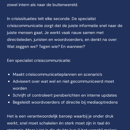
zowel intern als naar de buitenwereld.
In crisissituaties telt elke seconde. De specialist
crisiscommunicatie zorgt dat de juiste informatie snel naar de
juiste mensen gaat. Je werkt vaak nauw samen met
directieleden, juristen en woordvoerders, en denkt na over:
Wat zeggen we? Tegen wie? En wanneer?
Een specialist crisiscommunicatie:
Maakt crisiscommunicatieplannen en scenario’s
Adviseert over wat wel en niet gecommuniceerd moet
worden
Schrijft of controleert persberichten en interne updates
Begeleidt woordvoerders of directie bij mediaoptredens
Het is een verantwoordelijk beroep waarbij je onder druk
werkt, snel moet schakelen én sterk moet zijn in taal én