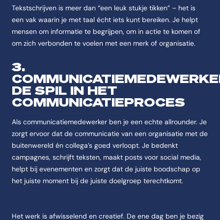
Tekstschrijven is meer dan “een leuk stukje tikken” – het is
een vak waarin je met taal écht iets kunt bereiken. Je helpt
mensen om informatie te begrijpen, om in actie te komen of
om zich verbonden te voelen met een merk of organisatie.
3.
COMMUNICATIEMEDEWERKE
DE SPIL IN HET
COMMUNICATIEPROCES
Als communicatiemedewerker ben je een echte allrounder. Je
zorgt ervoor dat de communicatie van een organisatie met de
buitenwereld én collega’s goed verloopt. Je bedenkt
campagnes, schrijft teksten, maakt posts voor social media,
helpt bij evenementen en zorgt dat de juiste boodschap op
het juiste moment bij de juiste doelgroep terechtkomt.
Het werk is afwisselend en creatief. De ene dag ben je bezig