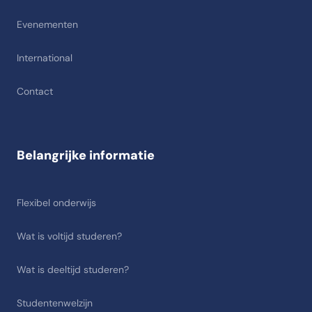
Evenementen
International
Contact
Belangrijke informatie
Flexibel onderwijs
Wat is voltijd studeren?
Wat is deeltijd studeren?
Studentenwelzijn