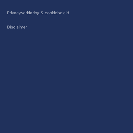
Privacyverklaring & cookiebeleid
Disclaimer