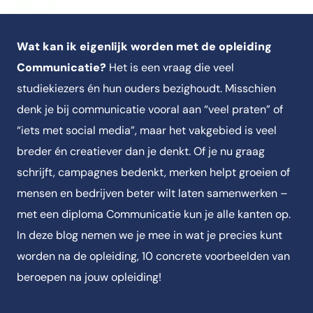
Wat kan ik eigenlijk worden met de opleiding
Communicatie?
Het is een vraag die veel
studiekiezers én hun ouders bezighoudt. Misschien
denk je bij communicatie vooral aan “veel praten” of
“iets met social media”, maar het vakgebied is veel
breder én creatiever dan je denkt. Of je nu graag
schrijft, campagnes bedenkt, merken helpt groeien of
mensen en bedrijven beter wilt laten samenwerken –
met een diploma Communicatie kun je alle kanten op.
In deze blog nemen we je mee in wat je precies kunt
worden na de opleiding, 10 concrete voorbeelden van
beroepen na jouw opleiding!