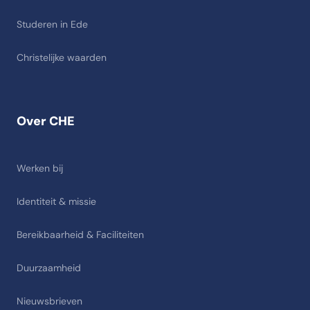
Studeren in Ede
Christelijke waarden
Over CHE
Werken bij
Identiteit & missie
Bereikbaarheid & Faciliteiten
Duurzaamheid
Nieuwsbrieven