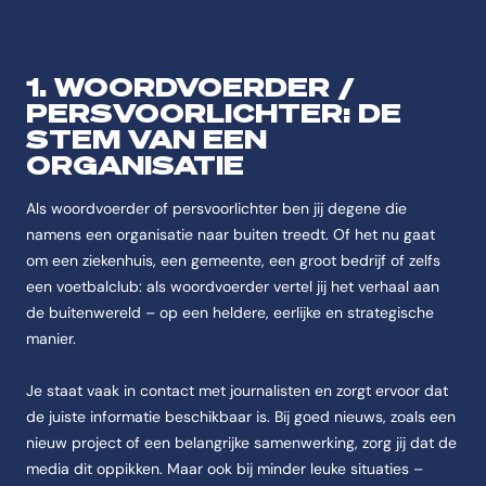
1. WOORDVOERDER /
PERSVOORLICHTER: DE
STEM VAN EEN
ORGANISATIE
Als woordvoerder of persvoorlichter ben jij degene die
namens een organisatie naar buiten treedt. Of het nu gaat
om een ziekenhuis, een gemeente, een groot bedrijf of zelfs
een voetbalclub: als woordvoerder vertel jij het verhaal aan
de buitenwereld – op een heldere, eerlijke en strategische
manier.
Je staat vaak in contact met journalisten en zorgt ervoor dat
de juiste informatie beschikbaar is. Bij goed nieuws, zoals een
nieuw project of een belangrijke samenwerking, zorg jij dat de
media dit oppikken. Maar ook bij minder leuke situaties –