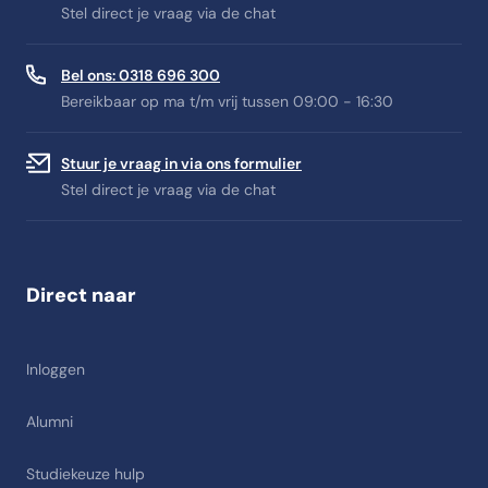
Stel direct je vraag via de chat
Bel ons: 0318 696 300
Bereikbaar op ma t/m vrij tussen 09:00 - 16:30
Stuur je vraag in via ons formulier
Stel direct je vraag via de chat
Direct naar
Inloggen
Alumni
Studiekeuze hulp