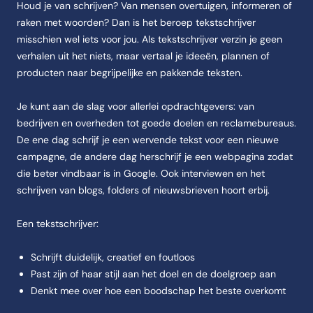
Houd je van schrijven? Van mensen overtuigen, informeren of
raken met woorden? Dan is het beroep tekstschrijver
misschien wel iets voor jou. Als tekstschrijver verzin je geen
verhalen uit het niets, maar vertaal je ideeën, plannen of
producten naar begrijpelijke en pakkende teksten.
Je kunt aan de slag voor allerlei opdrachtgevers: van
bedrijven en overheden tot goede doelen en reclamebureaus.
De ene dag schrijf je een wervende tekst voor een nieuwe
campagne, de andere dag herschrijf je een webpagina zodat
die beter vindbaar is in Google. Ook interviewen en het
schrijven van blogs, folders of nieuwsbrieven hoort erbij.
Een tekstschrijver:
Schrijft duidelijk, creatief en foutloos
Past zijn of haar stijl aan het doel en de doelgroep aan
Denkt mee over hoe een boodschap het beste overkomt