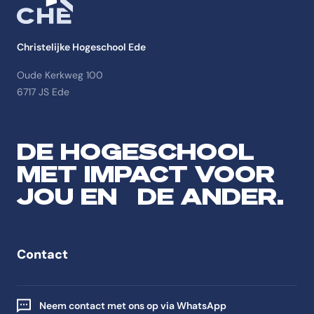
Christelijke Hogeschool Ede
Oude Kerkweg 100
6717 JS Ede
DE HOGESCHOOL
MET IMPACT VOOR
JOU EN DE ANDER.
Contact
Neem contact met ons op via WhatsApp