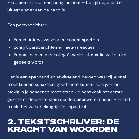
zoals een crisis of een lastig incident – ben jij degene die
uitlegt wat er aan de hand is.
Een persvoorlichter:
Bereidt interviews voor en coacht sprekers
Schrijft persberichten en nieuwsreacties
Bepaalt samen met collega’s welke informatie wel of niet
gedeeld wordt
Het is een spannend en afwisselend beroep waarbij je snel
moet kunnen schakelen, goed moet kunnen schrijven én
stevig in je schoenen moet staan. Je bent vaak het eerste
gezicht of de eerste stem die de buitenwereld hoort – en dat
maakt het werk belangrijk én impactvol.
2. TEKSTSCHRIJVER: DE
KRACHT VAN WOORDEN