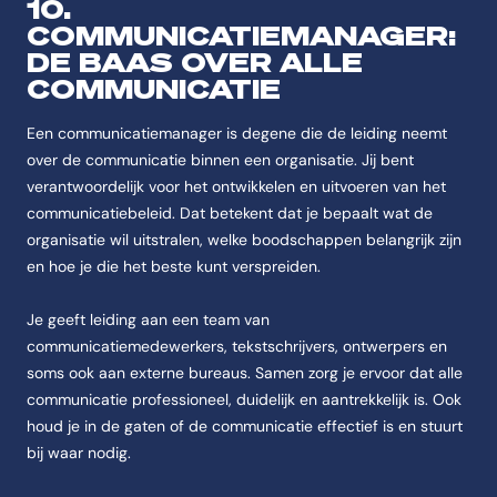
10.
COMMUNICATIEMANAGER:
DE BAAS OVER ALLE
COMMUNICATIE
Een communicatiemanager is degene die de leiding neemt
over de communicatie binnen een organisatie. Jij bent
verantwoordelijk voor het ontwikkelen en uitvoeren van het
communicatiebeleid. Dat betekent dat je bepaalt wat de
organisatie wil uitstralen, welke boodschappen belangrijk zijn
en hoe je die het beste kunt verspreiden.
Je geeft leiding aan een team van
communicatiemedewerkers, tekstschrijvers, ontwerpers en
soms ook aan externe bureaus. Samen zorg je ervoor dat alle
communicatie professioneel, duidelijk en aantrekkelijk is. Ook
houd je in de gaten of de communicatie effectief is en stuurt
bij waar nodig.