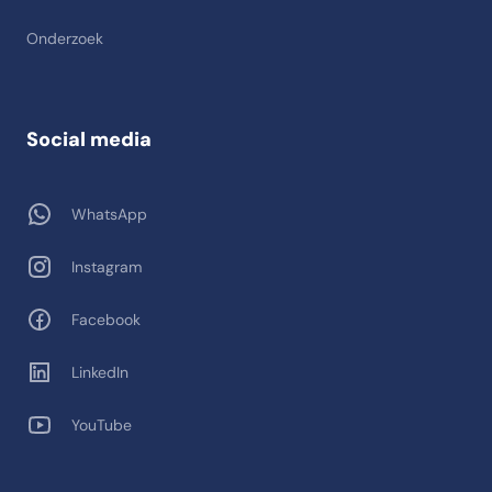
Onderzoek
Social media
WhatsApp
Instagram
Facebook
LinkedIn
YouTube