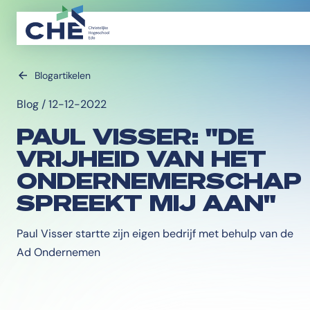
Blogartikelen
Blog / 12-12-2022
PAUL VISSER: "DE
VRIJHEID VAN HET
ONDERNEMERSCHAP
SPREEKT MIJ AAN"
Paul Visser startte zijn eigen bedrijf met behulp van de
Ad Ondernemen