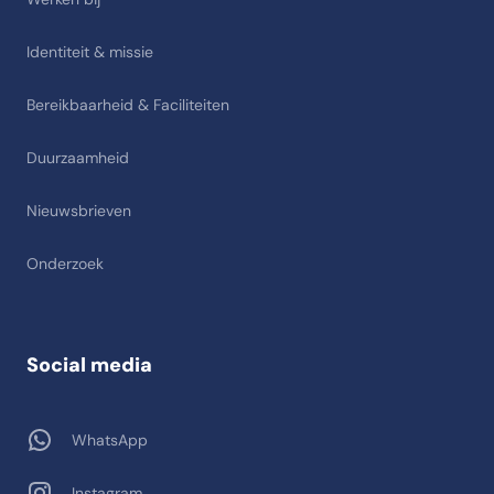
Identiteit & missie
Bereikbaarheid & Faciliteiten
Duurzaamheid
Nieuwsbrieven
Onderzoek
Social media
WhatsApp
Instagram