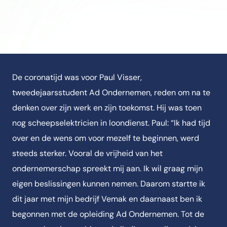
De coronatijd was voor Paul Visser,
tweedejaarsstudent Ad Ondernemen, reden om na te
denken over zijn werk en zijn toekomst. Hij was toen
nog scheepselektricien in loondienst. Paul: “Ik had tijd
over en de wens om voor mezelf te beginnen, werd
steeds sterker. Vooral de vrijheid van het
ondernemerschap spreekt mij aan. Ik wil graag mijn
eigen beslissingen kunnen nemen. Daarom startte ik
dit jaar met mijn bedrijf Vemak en daarnaast ben ik
begonnen met de opleiding Ad Ondernemen. Tot de