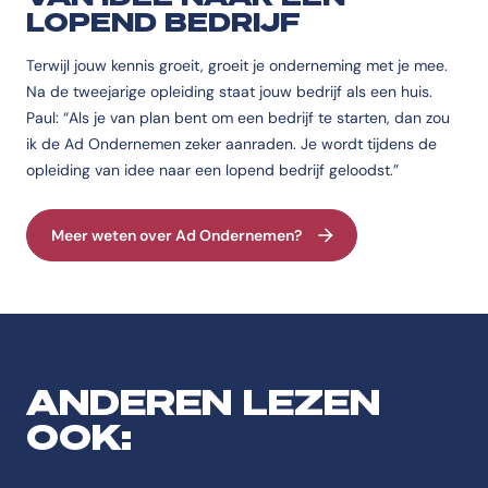
LOPEND BEDRIJF
Terwijl jouw kennis groeit, groeit je onderneming met je mee.
Na de tweejarige opleiding staat jouw bedrijf als een huis.
Paul: “Als je van plan bent om een bedrijf te starten, dan zou
ik de Ad Ondernemen zeker aanraden. Je wordt tijdens de
opleiding van idee naar een lopend bedrijf geloodst.”
Meer weten over Ad Ondernemen?
ANDEREN LEZEN
OOK: