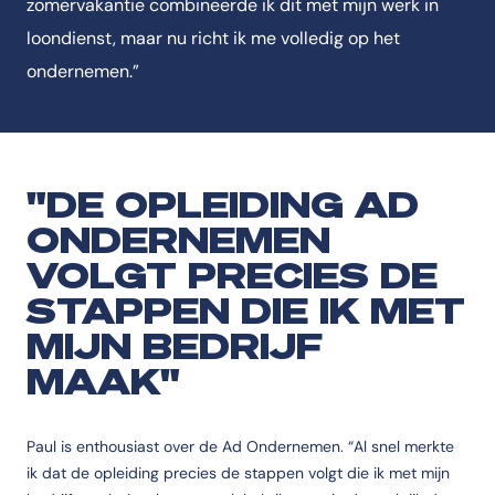
zomervakantie combineerde ik dit met mijn werk in
loondienst, maar nu richt ik me volledig op het
ondernemen.”
"DE OPLEIDING AD
ONDERNEMEN
VOLGT PRECIES DE
STAPPEN DIE IK MET
MIJN BEDRIJF
MAAK"
Paul is enthousiast over de Ad Ondernemen. “Al snel merkte
ik dat de opleiding precies de stappen volgt die ik met mijn