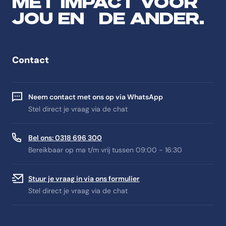
MET IMPACT VOOR
JOU EN DE ANDER.
Contact
Neem contact met ons op via WhatsApp
Stel direct je vraag via de chat
Bel ons: 0318 696 300
Bereikbaar op ma t/m vrij tussen 09:00 - 16:30
Stuur je vraag in via ons formulier
Stel direct je vraag via de chat