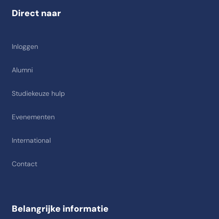
Direct naar
Inloggen
Alumni
Studiekeuze hulp
Evenementen
International
Contact
Belangrijke informatie