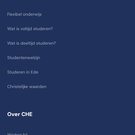
Flexibel onderwijs
Wat is voltijd studeren?
Wat is deeltijd studeren?
Studentenwelzijn
Studeren in Ede
Christelijke waarden
Over CHE
Werken bij