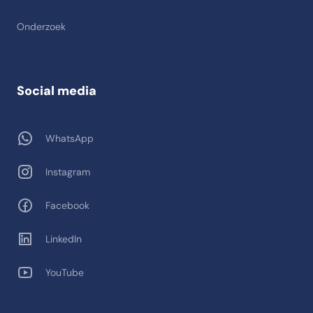
Onderzoek
Social media
WhatsApp
Instagram
Facebook
LinkedIn
YouTube