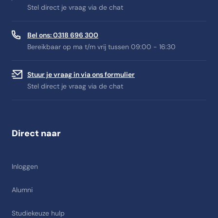
Stel direct je vraag via de chat
Bel ons: 0318 696 300
Bereikbaar op ma t/m vrij tussen 09:00 - 16:30
Stuur je vraag in via ons formulier
Stel direct je vraag via de chat
Direct naar
Inloggen
Alumni
Studiekeuze hulp