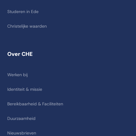
Studeren in Ede
Christelijke waarden
Over CHE
Werken bij
Identiteit & missie
Bereikbaarheid & Faciliteiten
Duurzaamheid
Nieuwsbrieven