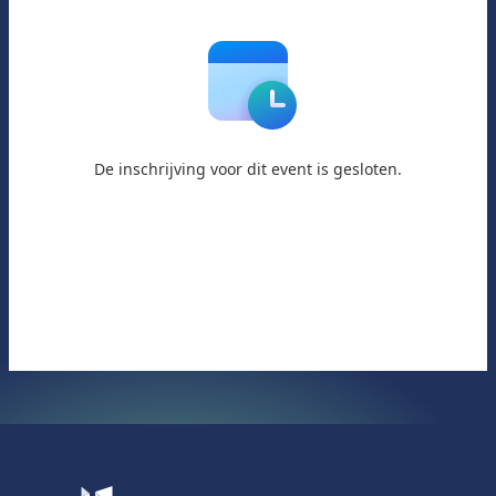
De inschrijving voor dit event is gesloten.