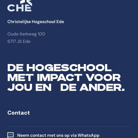
Christelijke Hogeschool Ede
Oude Kerkweg 100
6717 JS Ede
DE HOGESCHOOL
MET IMPACT VOOR
JOU EN DE ANDER.
Contact
Neem contact met ons op via WhatsApp