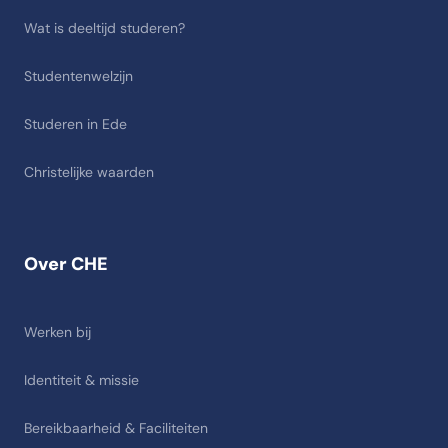
Wat is deeltijd studeren?
Studentenwelzijn
Studeren in Ede
Christelijke waarden
Over CHE
Werken bij
Identiteit & missie
Bereikbaarheid & Faciliteiten