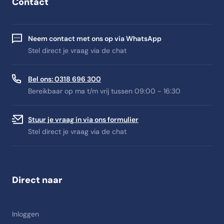
Contact
Neem contact met ons op via WhatsApp
Stel direct je vraag via de chat
Bel ons: 0318 696 300
Bereikbaar op ma t/m vrij tussen 09:00 - 16:30
Stuur je vraag in via ons formulier
Stel direct je vraag via de chat
Direct naar
Inloggen