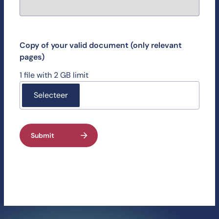
Copy of your valid document (only relevant
pages)
1 file with 2 GB limit