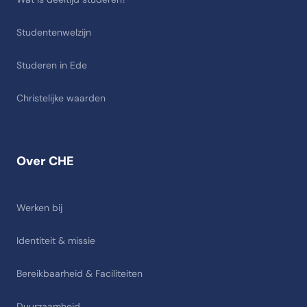
Studentenwelzijn
Studeren in Ede
Christelijke waarden
Over CHE
Werken bij
Identiteit & missie
Bereikbaarheid & Faciliteiten
Duurzaamheid