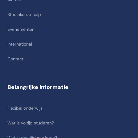
Studiekeuze hulp
Evenementen
International
Contact
Belangrijke informatie
Flexibel onderwijs
Wat is voltijd studeren?
Wat is deeltijd studeren?