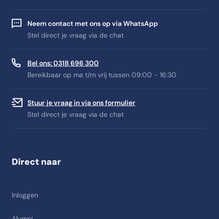
Neem contact met ons op via WhatsApp
Stel direct je vraag via de chat
Bel ons: 0318 696 300
Bereikbaar op ma t/m vrij tussen 09:00 - 16:30
Stuur je vraag in via ons formulier
Stel direct je vraag via de chat
Direct naar
Inloggen
Alumni