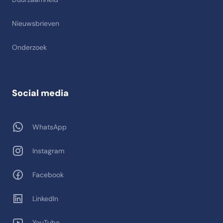
Nieuwsbrieven
Onderzoek
Social media
WhatsApp
Instagram
Facebook
LinkedIn
YouTube