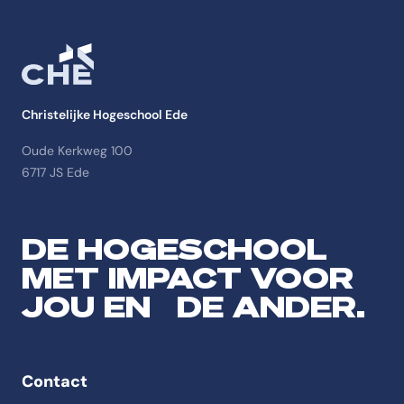
Christelijke Hogeschool Ede
Oude Kerkweg 100
6717 JS Ede
DE HOGESCHOOL
MET IMPACT VOOR
JOU EN DE ANDER.
Contact