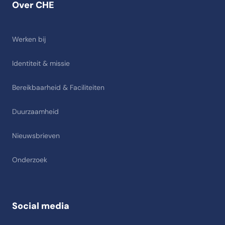
Over CHE
Werken bij
Identiteit & missie
Bereikbaarheid & Faciliteiten
Duurzaamheid
Nieuwsbrieven
Onderzoek
Social media