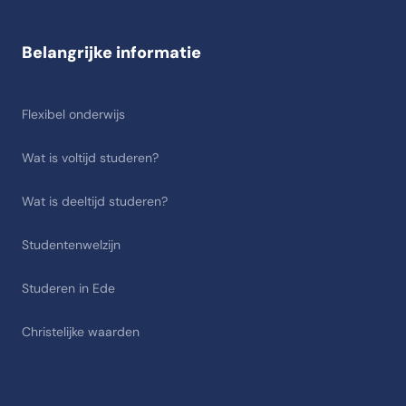
Belangrijke informatie
Flexibel onderwijs
Wat is voltijd studeren?
Wat is deeltijd studeren?
Studentenwelzijn
Studeren in Ede
Christelijke waarden