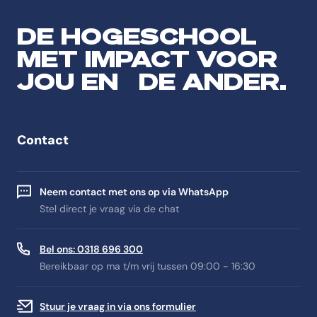
DE HOGESCHOOL
MET IMPACT VOOR
JOU EN DE ANDER.
Contact
Neem contact met ons op via WhatsApp
Stel direct je vraag via de chat
Bel ons: 0318 696 300
Bereikbaar op ma t/m vrij tussen 09:00 - 16:30
Stuur je vraag in via ons formulier