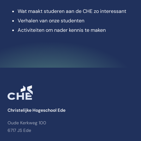
Wat maakt studeren aan de CHE zo interessant
Verhalen van onze studenten
Activiteiten om nader kennis te maken
Christelijke Hogeschool Ede
Oude Kerkweg 100
6717 JS Ede