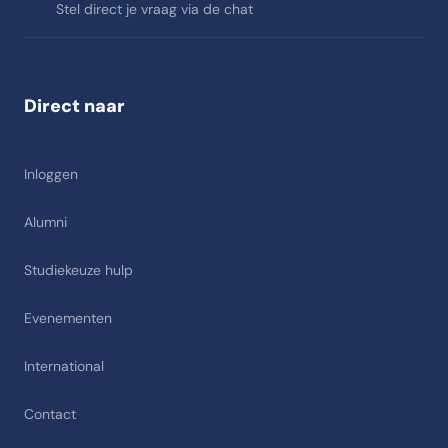
Stel direct je vraag via de chat
Direct naar
Inloggen
Alumni
Studiekeuze hulp
Evenementen
International
Contact