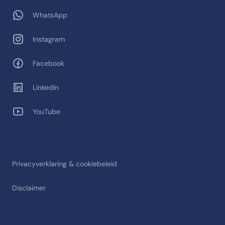
WhatsApp
Instagram
Facebook
LinkedIn
YouTube
Privacyverklaring & cookiebeleid
Disclaimer