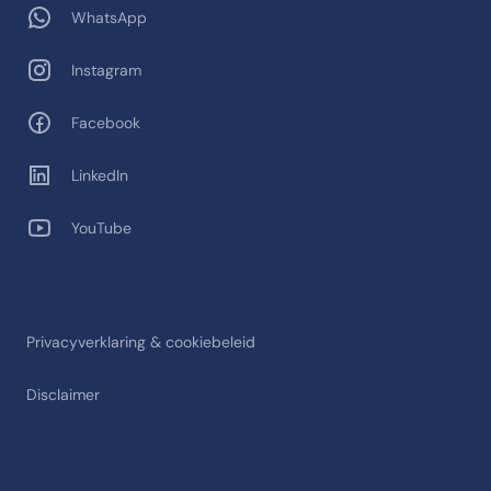
WhatsApp
Instagram
Facebook
LinkedIn
YouTube
Privacyverklaring & cookiebeleid
Disclaimer