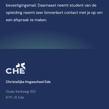
bevestigingsmail. Daarnaast neemt student van de
opleiding neemt zeer binnenkort contact met je op om
een afspraak te maken.
Christelijke Hogeschool Ede
Oude Kerkweg 100
6717 JS Ede