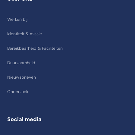
Werken bij
Identiteit & missie
Bereikbaarheid & Faciliteiten
Duurzaamheid
Nieuwsbrieven
Onderzoek
Social media