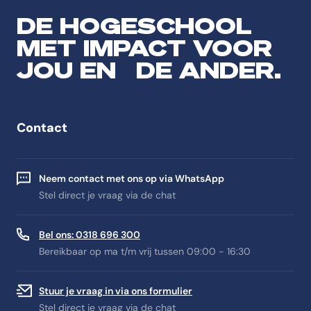
DE HOGESCHOOL
MET IMPACT VOOR
JOU EN DE ANDER.
Contact
Neem contact met ons op via WhatsApp
Stel direct je vraag via de chat
Bel ons: 0318 696 300
Bereikbaar op ma t/m vrij tussen 09:00 - 16:30
Stuur je vraag in via ons formulier
Stel direct je vraag via de chat