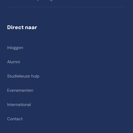
Direct naar
Inloggen
Alumni
Studiekeuze hulp
Evenementen
International
Contact