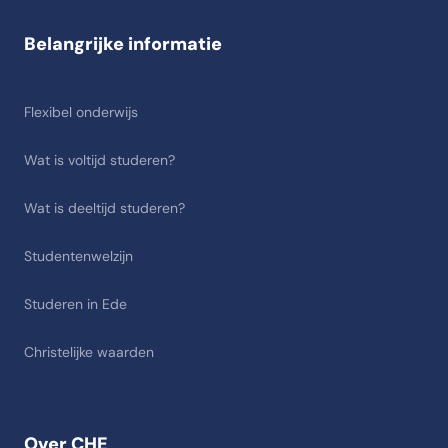
Belangrijke informatie
Flexibel onderwijs
Wat is voltijd studeren?
Wat is deeltijd studeren?
Studentenwelzijn
Studeren in Ede
Christelijke waarden
Over CHE