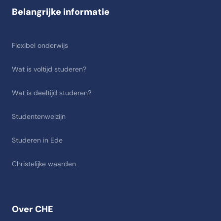
Belangrijke informatie
Flexibel onderwijs
Wat is voltijd studeren?
Wat is deeltijd studeren?
Studentenwelzijn
Studeren in Ede
Christelijke waarden
Over CHE