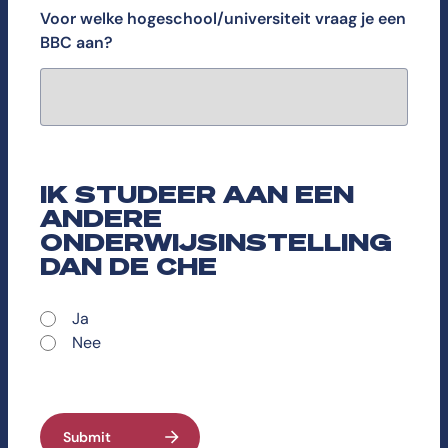
Voor welke hogeschool/universiteit vraag je een
BBC aan?
IK STUDEER AAN EEN
ANDERE
ONDERWIJSINSTELLING
DAN DE CHE
Ja
Nee