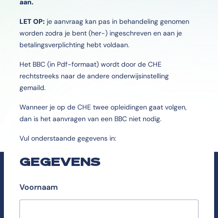
aan.
LET OP:
je aanvraag kan pas in behandeling genomen
worden zodra je bent (her-) ingeschreven en aan je
betalingsverplichting hebt voldaan.
Het BBC (in Pdf-formaat) wordt door de CHE
rechtstreeks naar de andere onderwijsinstelling
gemaild.
Wanneer je op de CHE twee opleidingen gaat volgen,
dan is het aanvragen van een BBC niet nodig.
Vul onderstaande gegevens in:
GEGEVENS
Voornaam