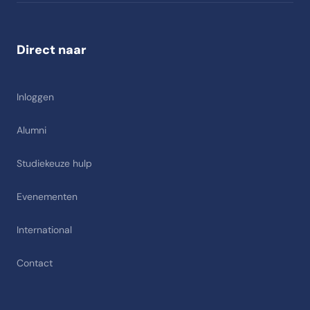
Direct naar
Inloggen
Alumni
Studiekeuze hulp
Evenementen
International
Contact