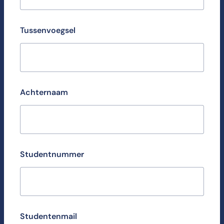
Tussenvoegsel
Achternaam
Studentnummer
Studentenmail