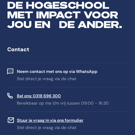
DE HOGESCHOOL
MET IMPACT VOOR
JOU EN DE ANDER.
Contact
Neem contact met ons op via WhatsApp
Stel direct je vraag via de chat
Bel ons: 0318 696 300
Bereikbaar op ma t/m vrij tussen 09:00 - 16:30
Stuur je vraag in via ons formulier
Stel direct je vraag via de chat