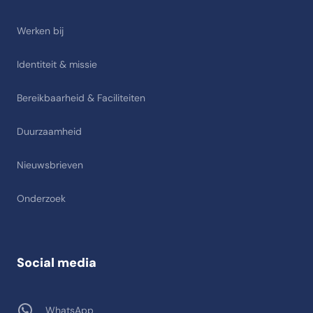
Werken bij
Identiteit & missie
Bereikbaarheid & Faciliteiten
Duurzaamheid
Nieuwsbrieven
Onderzoek
Social media
WhatsApp