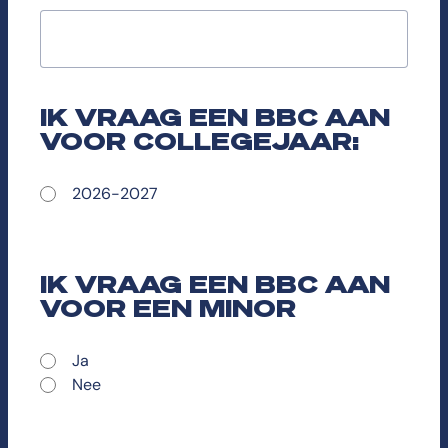
IK VRAAG EEN BBC AAN
VOOR COLLEGEJAAR:
2026-2027
IK VRAAG EEN BBC AAN
VOOR EEN MINOR
Ja
Nee