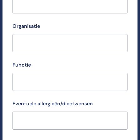
Organisatie
Functie
Eventuele allergieën/dieetwensen