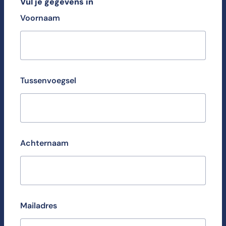
Vul je gegevens in
Voornaam
Tussenvoegsel
Achternaam
Mailadres