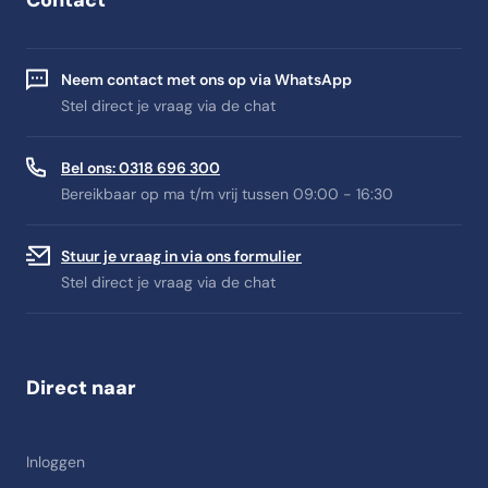
Contact
Neem contact met ons op via WhatsApp
Stel direct je vraag via de chat
Bel ons: 0318 696 300
Bereikbaar op ma t/m vrij tussen 09:00 - 16:30
Stuur je vraag in via ons formulier
Stel direct je vraag via de chat
Direct naar
Inloggen