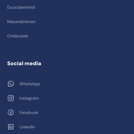
Duurzaamheid
Nieuwsbrieven
Onderzoek
Social media
WhatsApp
Instagram
Facebook
LinkedIn