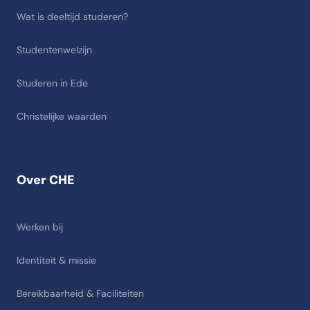
Wat is deeltijd studeren?
Studentenwelzijn
Studeren in Ede
Christelijke waarden
Over CHE
Werken bij
Identiteit & missie
Bereikbaarheid & Faciliteiten