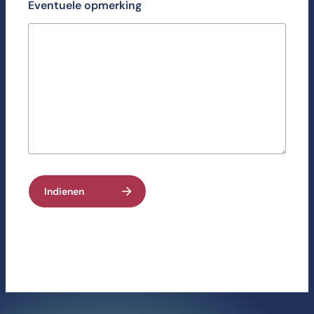
Eventuele opmerking