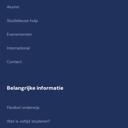
Alumni
Studiekeuze hulp
Evenementen
International
Contact
Belangrijke informatie
Flexibel onderwijs
Wat is voltijd studeren?