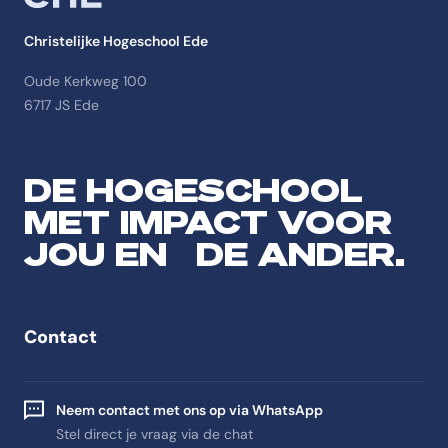
Christelijke Hogeschool Ede
Oude Kerkweg 100
6717 JS Ede
DE HOGESCHOOL
MET IMPACT VOOR
JOU EN DE ANDER.
Contact
Neem contact met ons op via WhatsApp
Stel direct je vraag via de chat