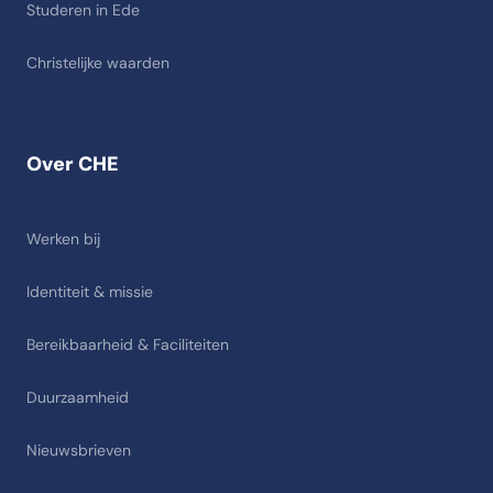
Studeren in Ede
Christelijke waarden
Over CHE
Werken bij
Identiteit & missie
Bereikbaarheid & Faciliteiten
Duurzaamheid
Nieuwsbrieven