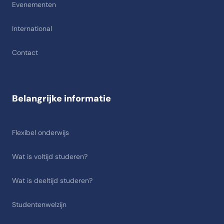
Evenementen
International
Contact
Belangrijke informatie
Flexibel onderwijs
Wat is voltijd studeren?
Wat is deeltijd studeren?
Studentenwelzijn