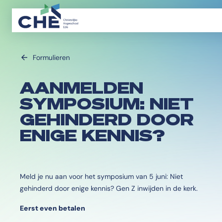
Formulieren
AANMELDEN
SYMPOSIUM: NIET
GEHINDERD DOOR
ENIGE KENNIS?
Meld je nu aan voor het symposium van 5 juni: Niet
gehinderd door enige kennis? Gen Z inwijden in de kerk.
Eerst even betalen