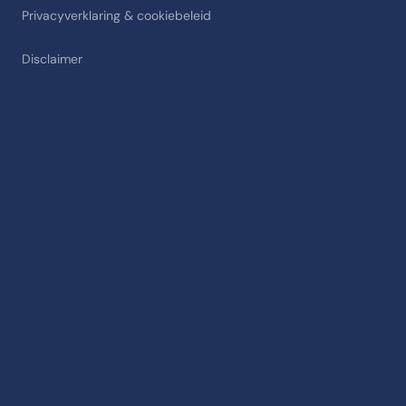
Privacyverklaring & cookiebeleid
Disclaimer