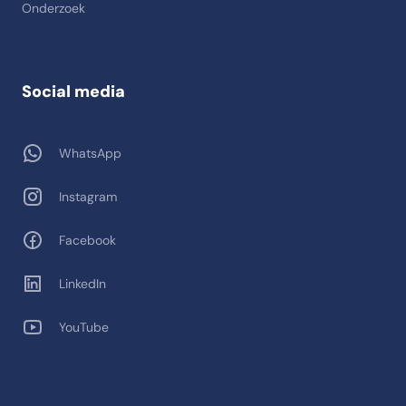
Onderzoek
Social media
WhatsApp
Instagram
Facebook
LinkedIn
YouTube