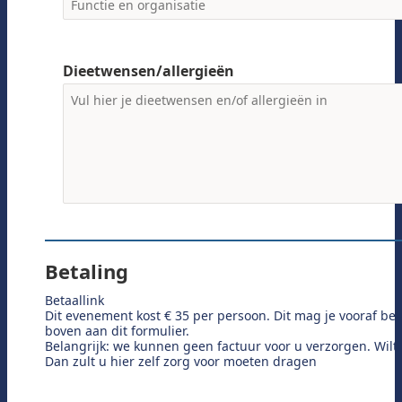
Dieetwensen/allergieën
Betaling
Betaallink
Dit evenement kost € 35 per persoon. Dit mag je vooraf bet
boven aan dit formulier.
Belangrijk: we kunnen geen factuur voor u verzorgen. Wilt
Dan zult u hier zelf zorg voor moeten dragen