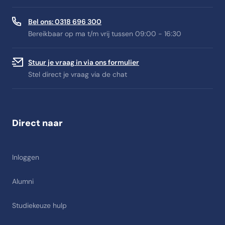
Bel ons: 0318 696 300
Bereikbaar op ma t/m vrij tussen 09:00 - 16:30
Stuur je vraag in via ons formulier
Stel direct je vraag via de chat
Direct naar
Inloggen
Alumni
Studiekeuze hulp