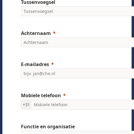
Tussenvoegsel
Achternaam
E-mailadres
Mobiele telefoon
+31
Functie en organisatie