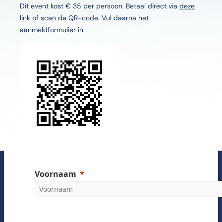
Dit event kost € 35 per persoon. Betaal direct via
deze
link
of scan de QR-code. Vul daarna het
aanmeldformulier in.
Voornaam