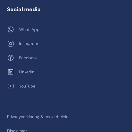
Social media
WhatsApp
Instagram
Facebook
LinkedIn
YouTube
Privacyverklaring & cookiebeleid
Disclaimer