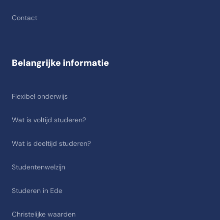
Contact
Belangrijke informatie
Flexibel onderwijs
Wat is voltijd studeren?
Wat is deeltijd studeren?
Studentenwelzijn
Studeren in Ede
Christelijke waarden