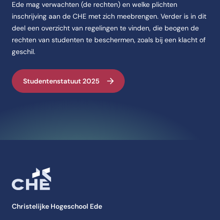
Ede mag verwachten (de rechten) en welke plichten
inschrijving aan de CHE met zich meebrengen. Verder is in dit
deel een overzicht van regelingen te vinden, die beogen de
rechten van studenten te beschermen, zoals bij een klacht of
geschil.
Studentenstatuut 2025
Christelijke Hogeschool Ede