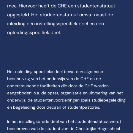
mee. Hiervoor heeft de CHE een studentenstatuut
opgesteld. Het studentenstatuut omvat naast de
inleiding een instellingsspecifiek deel en een
opleidingsspecifiek deel.
Het opleiding specifieke deel bevat een algemene
beschrijving van het onderwijs van de CHE en de
ondersteunende faciliteiten die door de CHE worden
aangeboden: o.a. de opzet, organisatie en uitvoering van het
onderwijs, de studentenvoorzieningen zoals studiebegeleiding
en begeleiding door decaan of studentpastores.
In het instellingsbrede deel van het studentenstatuut wordt
beschreven wat de student van de Christelijke Hogeschool