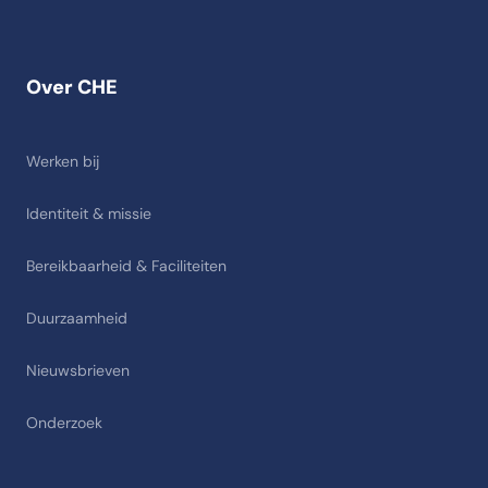
Over CHE
Werken bij
Identiteit & missie
Bereikbaarheid & Faciliteiten
Duurzaamheid
Nieuwsbrieven
Onderzoek