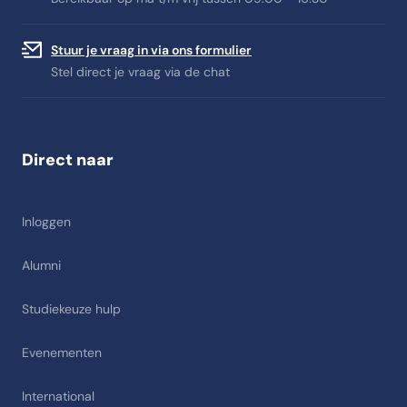
Stuur je vraag in via ons formulier
Stel direct je vraag via de chat
Direct naar
Inloggen
Alumni
Studiekeuze hulp
Evenementen
International