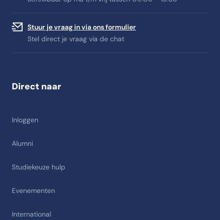
Stuur je vraag in via ons formulier
Stel direct je vraag via de chat
Direct naar
Inloggen
Alumni
Studiekeuze hulp
Evenementen
International