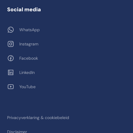
Social media
WhatsApp
Instagram
Facebook
LinkedIn
YouTube
Privacyverklaring & cookiebeleid
Disclaimer