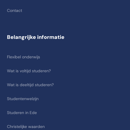
Contact
Belangrijke informatie
Flexibel onderwijs
Wat is voltijd studeren?
Wat is deeltijd studeren?
Studentenwelzijn
Studeren in Ede
Christelijke waarden