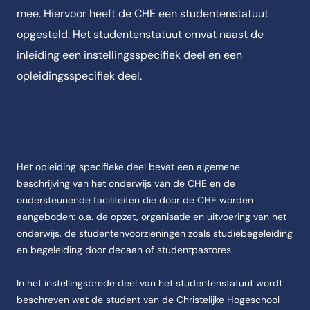
mee. Hiervoor heeft de CHE een studentenstatuut
opgesteld. Het studentenstatuut omvat naast de
inleiding een instellingsspecifiek deel en een
opleidingsspecifiek deel.
Het opleiding specifieke deel bevat een algemene
beschrijving van het onderwijs van de CHE en de
ondersteunende faciliteiten die door de CHE worden
aangeboden: o.a. de opzet, organisatie en uitvoering van het
onderwijs, de studentenvoorzieningen zoals studiebegeleiding
en begeleiding door decaan of studentpastores.
In het instellingsbrede deel van het studentenstatuut wordt
beschreven wat de student van de Christelijke Hogeschool