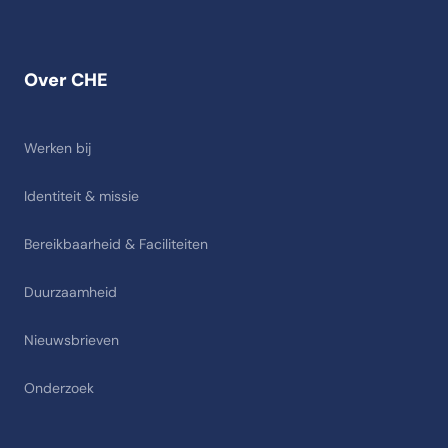
Over CHE
Werken bij
Identiteit & missie
Bereikbaarheid & Faciliteiten
Duurzaamheid
Nieuwsbrieven
Onderzoek