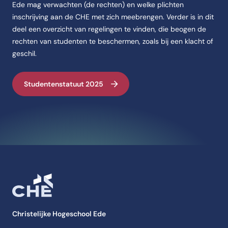
Ede mag verwachten (de rechten) en welke plichten
inschrijving aan de CHE met zich meebrengen. Verder is in dit
deel een overzicht van regelingen te vinden, die beogen de
rechten van studenten te beschermen, zoals bij een klacht of
geschil.
Studentenstatuut 2025
Christelijke Hogeschool Ede