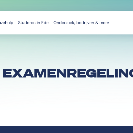
uzehulp
Studeren in Ede
Onderzoek, bedrijven & meer
 EXAMENREGELING