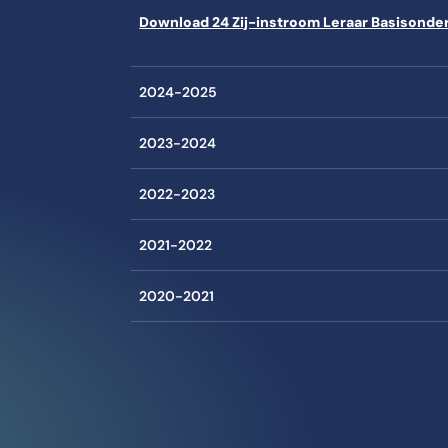
Download 24 Zij-instroom Leraar Basisonde
2024-2025
2023-2024
2022-2023
2021-2022
2020-2021