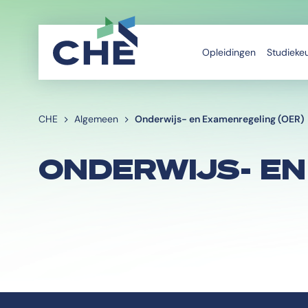
Opleidingen
Studieke
CHE
Algemeen
Onderwijs- en Examenregeling (OER)
ONDERWIJS- EN