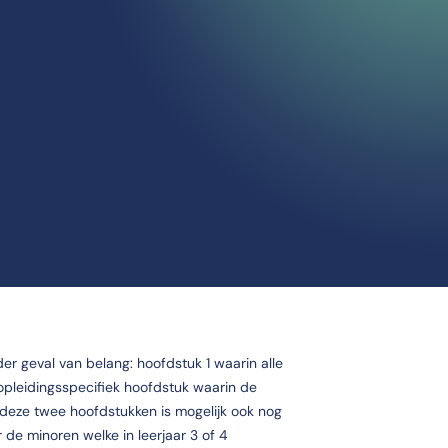
er geval van belang: hoofdstuk 1 waarin alle
pleidingsspecifiek hoofdstuk waarin de
 deze twee hoofdstukken is mogelijk ook nog
 de minoren welke in leerjaar 3 of 4