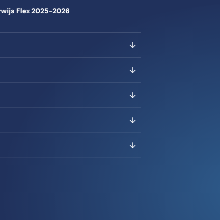
rwijs Flex 2025-2026