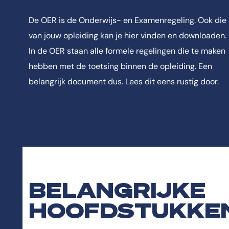
De OER is de Onderwijs- en Examenregeling. Ook die
van jouw opleiding kan je hier vinden en downloaden.
In de OER staan alle formele regelingen die te maken
hebben met de toetsing binnen de opleiding. Een
belangrijk document dus. Lees dit eens rustig door.
BELANGRIJKE
HOOFDSTUKKE