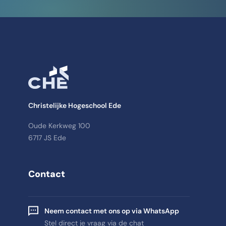
Christelijke Hogeschool Ede
Oude Kerkweg 100
6717 JS Ede
Contact
Neem contact met ons op via WhatsApp
Stel direct je vraag via de chat