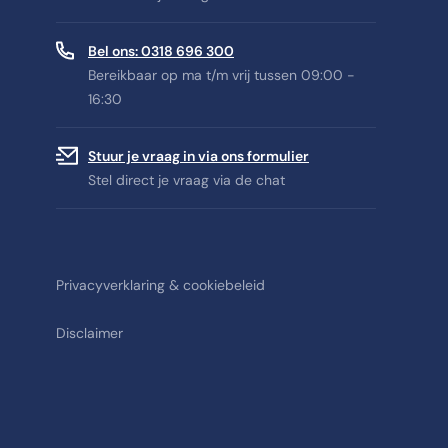
Bel ons: 0318 696 300
Bereikbaar op ma t/m vrij tussen 09:00 -
16:30
Stuur je vraag in via ons formulier
Stel direct je vraag via de chat
Privacyverklaring & cookiebeleid
Disclaimer