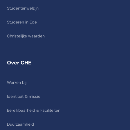
Studentenwelzijn
Studeren in Ede
Christelijke waarden
Over CHE
Werken bij
Identiteit & missie
Bereikbaarheid & Faciliteiten
Duurzaamheid