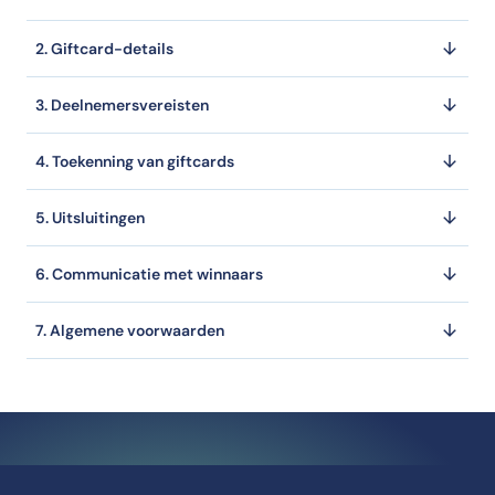
2. Giftcard-details
3. Deelnemersvereisten
4. Toekenning van giftcards
5. Uitsluitingen
6. Communicatie met winnaars
7. Algemene voorwaarden