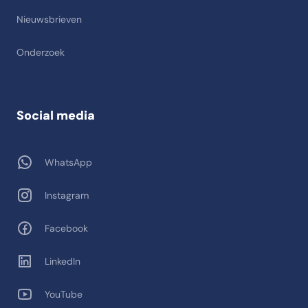
Nieuwsbrieven
Onderzoek
Social media
WhatsApp
Instagram
Facebook
LinkedIn
YouTube