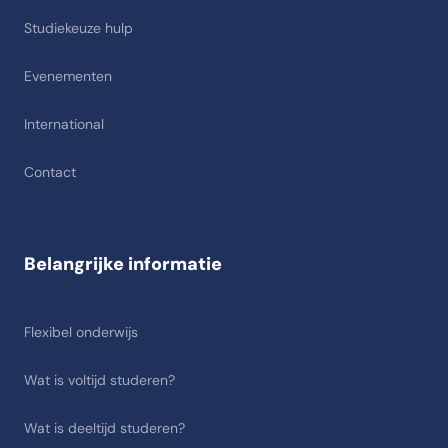
Studiekeuze hulp
Evenementen
International
Contact
Belangrijke informatie
Flexibel onderwijs
Wat is voltijd studeren?
Wat is deeltijd studeren?