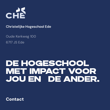
Christelijke Hogeschool Ede
Oude Kerkweg 100
6717 JS Ede
DE HOGESCHOOL
MET IMPACT VOOR
JOU EN DE ANDER.
Contact