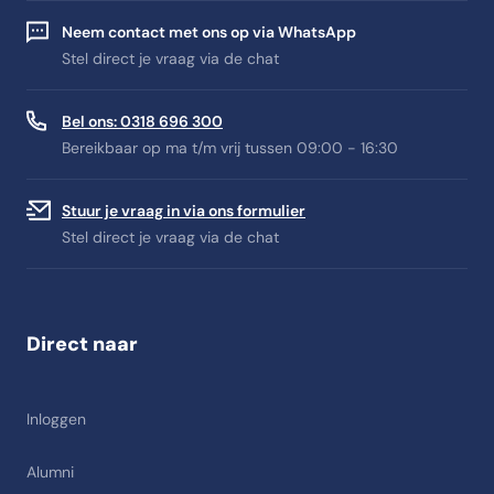
Neem contact met ons op via WhatsApp
Stel direct je vraag via de chat
Bel ons: 0318 696 300
Bereikbaar op ma t/m vrij tussen 09:00 - 16:30
Stuur je vraag in via ons formulier
Stel direct je vraag via de chat
Direct naar
Inloggen
Alumni