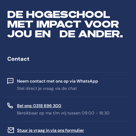
DE HOGESCHOOL
MET IMPACT VOOR
JOU EN DE ANDER.
Contact
Neem contact met ons op via WhatsApp
Stel direct je vraag via de chat
Bel ons: 0318 696 300
Bereikbaar op ma t/m vrij tussen 09:00 - 16:30
Stuur je vraag in via ons formulier