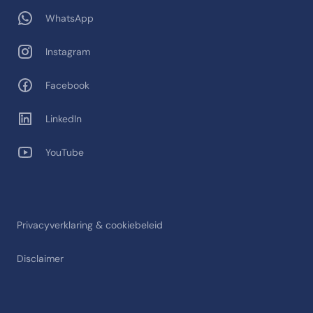
WhatsApp
Instagram
Facebook
LinkedIn
YouTube
Privacyverklaring & cookiebeleid
Disclaimer