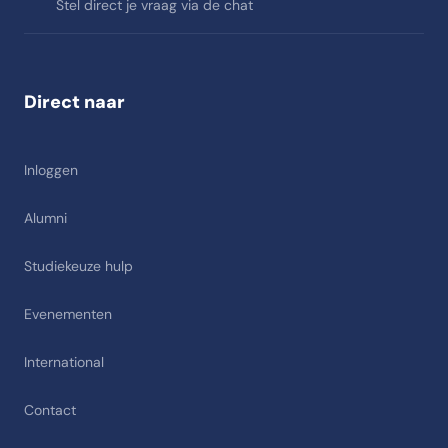
Stel direct je vraag via de chat
Direct naar
Inloggen
Alumni
Studiekeuze hulp
Evenementen
International
Contact