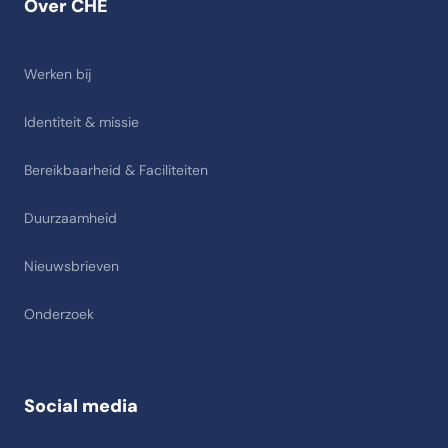
Over CHE
Werken bij
Identiteit & missie
Bereikbaarheid & Faciliteiten
Duurzaamheid
Nieuwsbrieven
Onderzoek
Social media