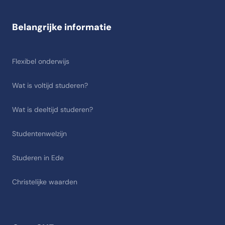
Belangrijke informatie
Flexibel onderwijs
Wat is voltijd studeren?
Wat is deeltijd studeren?
Studentenwelzijn
Studeren in Ede
Christelijke waarden