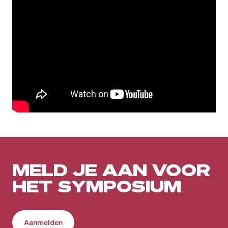
MELD JE AAN VOOR
HET SYMPOSIUM
Aanmelden