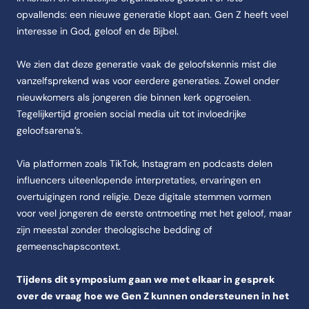
opvallends: een nieuwe generatie klopt aan. Gen Z heeft veel
interesse in God, geloof en de Bijbel.
We zien dat deze generatie vaak de geloofskennis mist die
vanzelfsprekend was voor eerdere generaties. Zowel onder
nieuwkomers als jongeren die binnen kerk opgroeien.
Tegelijkertijd groeien social media uit tot invloedrijke
geloofsarena’s.
Via platformen zoals TikTok, Instagram en podcasts delen
influencers uiteenlopende interpretaties, ervaringen en
overtuigingen rond religie. Deze digitale stemmen vormen
voor veel jongeren de eerste ontmoeting met het geloof, maar
zijn meestal zonder theologische bedding of
gemeenschapscontext.
Tijdens dit symposium gaan we met elkaar in gesprek
over de vraag hoe we Gen Z kunnen ondersteunen in het