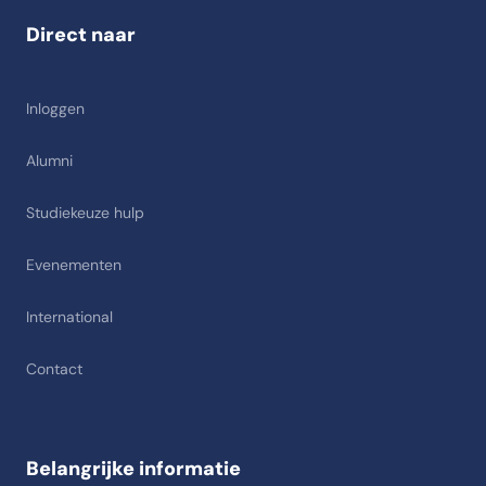
Direct naar
Inloggen
Alumni
Studiekeuze hulp
Evenementen
International
Contact
Belangrijke informatie