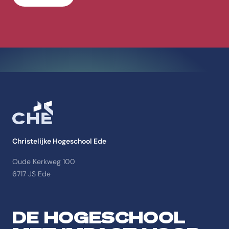
Christelijke Hogeschool Ede
Oude Kerkweg 100
6717 JS Ede
DE HOGESCHOOL