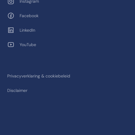
Instagram
Facebook
LinkedIn
YouTube
Privacyverklaring & cookiebeleid
Disclaimer