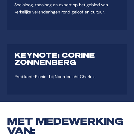
Socioloog, theoloog en expert op het gebied van
kerkelijke veranderingen rond geloof en cultuur.
KEYNOTE: CORINE
ZONNENBERG
Predikant-Pionier bij Noorderlicht Charlois
MET MEDEWERKING
VAN: