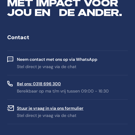
MET IMPACT VOOR
JOU EN DE ANDER.
Contact
Neem contact met ons op via WhatsApp
Stel direct je vraag via de chat
Bel ons: 0318 696 300
Bereikbaar op ma t/m vrij tussen 09:00 - 16:30
Stuur je vraag in via ons formulier
Stel direct je vraag via de chat