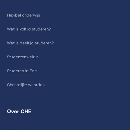
Flexibel onderwijs
Wat is voltijd studeren?
Wat is deeltijd studeren?
Studentenwelzijn
Studeren in Ede
Christelijke waarden
Over CHE