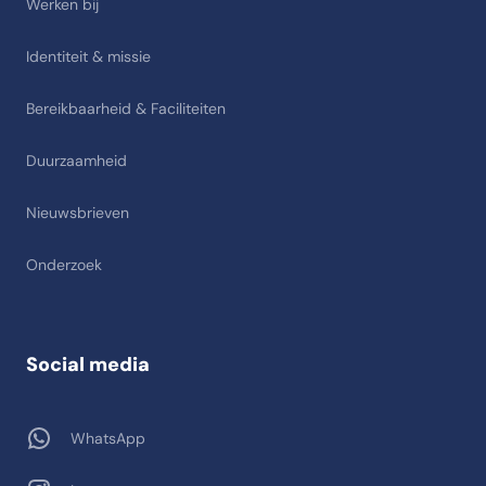
Werken bij
Identiteit & missie
Bereikbaarheid & Faciliteiten
Duurzaamheid
Nieuwsbrieven
Onderzoek
Social media
WhatsApp