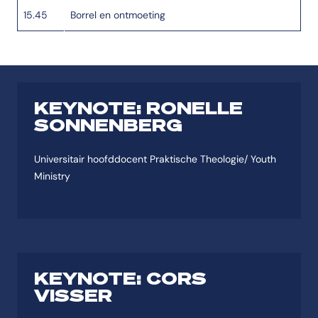
15.45
Borrel en ontmoeting
KEYNOTE: RONELLE
SONNENBERG
Universitair hoofddocent Praktische Theologie/ Youth
Ministry
KEYNOTE: CORS
VISSER