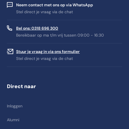
Neem contact met ons op via WhatsApp
Stel direct je vraag via de chat
Bel ons: 0318 696 300
Bereikbaar op ma t/m vrij tussen 09:00 - 16:30
Stuur je vraag in via ons formulier
Stel direct je vraag via de chat
Direct naar
Inloggen
Alumni