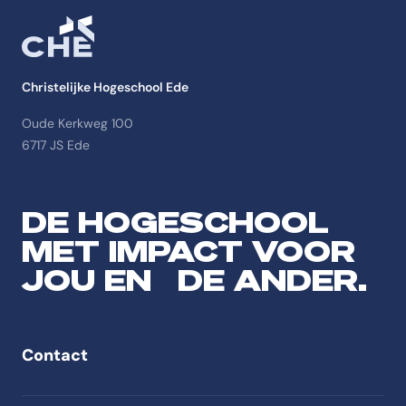
Christelijke Hogeschool Ede
Oude Kerkweg 100
6717 JS Ede
DE HOGESCHOOL
MET IMPACT VOOR
JOU EN DE ANDER.
Contact