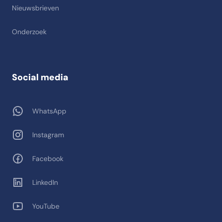
Nieuwsbrieven
Onderzoek
Social media
WhatsApp
Instagram
Facebook
LinkedIn
YouTube