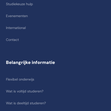
Studiekeuze hulp
Evenementen
International
Contact
Belangrijke informatie
Flexibel onderwijs
Wat is voltijd studeren?
Wat is deeltijd studeren?