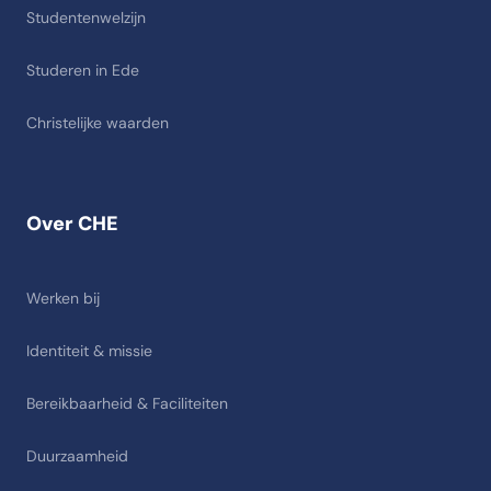
Studentenwelzijn
Studeren in Ede
Christelijke waarden
Over CHE
Werken bij
Identiteit & missie
Bereikbaarheid & Faciliteiten
Duurzaamheid