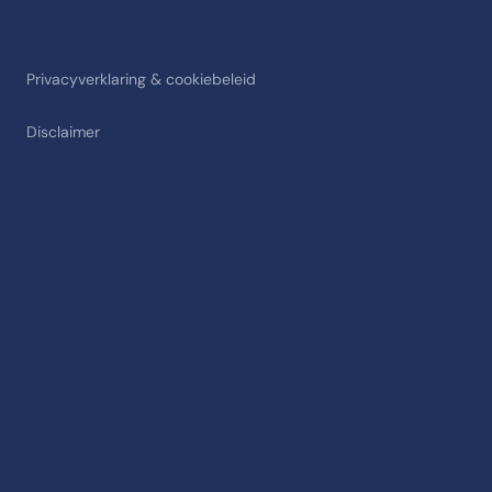
Privacyverklaring & cookiebeleid
Disclaimer