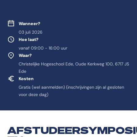
Wanneer?
03 juli 2026
Hoe laat?
vanaf 09:00 - 16:00 uur
Waar?
Christelijke Hogeschool Ede, Oude Kerkweg 100, 6717 JS
Ede
Kosten
Gratis (wel aanmelden) (inschrijvingen zijn al gesloten
voor deze dag)
AFSTUDEERSYMPOS