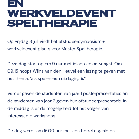
EN
WERKVELDEVENT
SPELTHERAPIE
Op vrijdag 3 juli vindt het afstudeersymposium +
werkveldevent plaats voor Master Speltherapie.
Deze dag start op om 9 uur met inloop en ontvangst. Om
09.15 hoopt Wilna van den Heuvel een lezing te geven met
het thema: ‘als spelen een uitdaging is”.
Verder geven de studenten van jaar 1 posterpresentaties en
de studenten van jaar 2 geven hun afstudeerpresentatie. In
de middag is er de mogelijkheid tot het volgen van
interessante workshops.
De dag wordt om 16.00 uur met een borrel afgesloten.