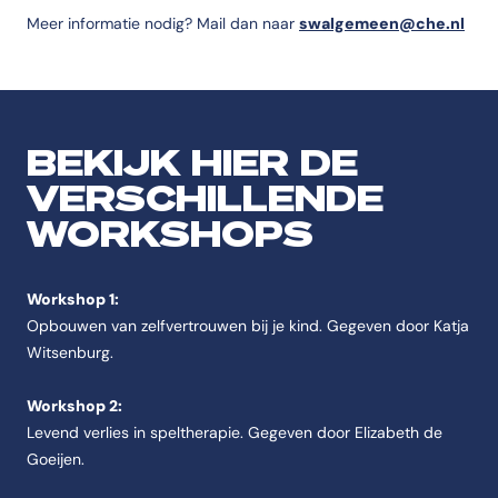
Meer informatie nodig? Mail dan naar
swalgemeen@che.nl
BEKIJK HIER DE
VERSCHILLENDE
WORKSHOPS
Workshop 1:
Opbouwen van zelfvertrouwen bij je kind. Gegeven door Katja
Witsenburg.
Workshop 2:
Levend verlies in speltherapie. Gegeven door Elizabeth de
Goeijen.