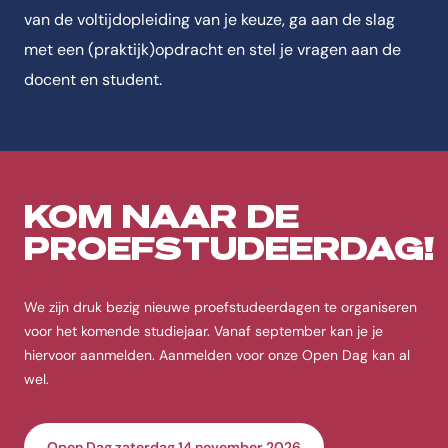
van de voltijdopleiding van je keuze, ga aan de slag
met een (praktijk)opdracht en stel je vragen aan de
docent en student.
KOM NAAR DE
PROEFSTUDEERDAG!
We zijn druk bezig nieuwe proefstudeerdagen te organiseren
voor het komende studiejaar. Vanaf september kan je je
hiervoor aanmelden. Aanmelden voor onze Open Dag kan al
wel.
Open Dag zaterdag 14 november 2026