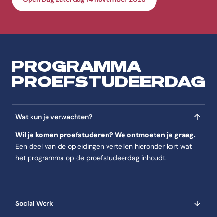
PROGRAMMA
PROEFSTUDEERDAG
Wat kun je verwachten?
Wil je komen proefstuderen? We ontmoeten je graag.
Een deel van de opleidingen vertellen hieronder kort wat
het programma op de proefstudeerdag inhoudt.
Social Work