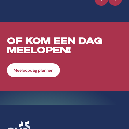
Vorige
Volgen
OF KOM EEN DAG
MEELOPEN!
Meeloopdag plannen