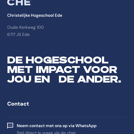
Christelijke Hogeschool Ede
Oude Kerkweg 100
6717 JS Ede
DE HOGESCHOOL
MET IMPACT VOOR
JOU EN DE ANDER.
Contact
Neem contact met ons op via WhatsApp
Stel direct je vraag via de chat