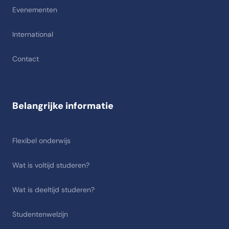
Evenementen
International
Contact
Belangrijke informatie
Flexibel onderwijs
Wat is voltijd studeren?
Wat is deeltijd studeren?
Studentenwelzijn