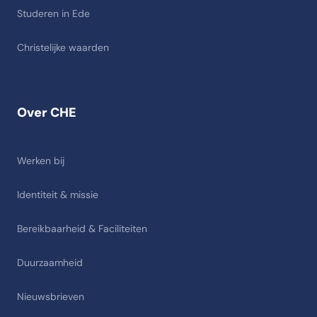
Studeren in Ede
Christelijke waarden
Over CHE
Werken bij
Identiteit & missie
Bereikbaarheid & Faciliteiten
Duurzaamheid
Nieuwsbrieven