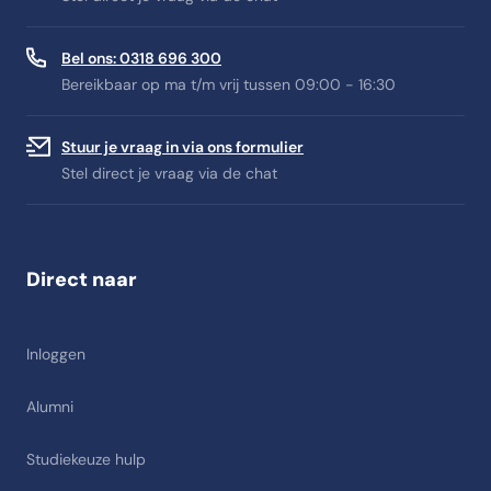
Bel ons: 0318 696 300
Bereikbaar op ma t/m vrij tussen 09:00 - 16:30
Stuur je vraag in via ons formulier
Stel direct je vraag via de chat
Direct naar
Inloggen
Alumni
Studiekeuze hulp