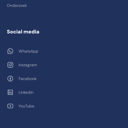
Onderzoek
Social media
WhatsApp
Instagram
Facebook
LinkedIn
YouTube