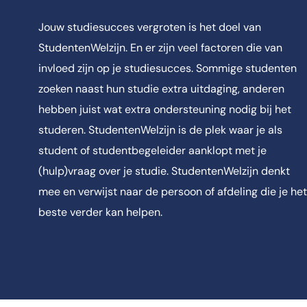
Jouw studiesucces vergroten is het doel van
StudentenWelzijn. En er zijn veel factoren die van
invloed zijn op je studiesucces. Sommige studenten
zoeken naast hun studie extra uitdaging, anderen
hebben juist wat extra ondersteuning nodig bij het
studeren. StudentenWelzijn is de plek waar je als
student of studentbegeleider aanklopt met je
(hulp)vraag over je studie. StudentenWelzijn denkt
mee en verwijst naar de persoon of afdeling die je het
beste verder kan helpen.