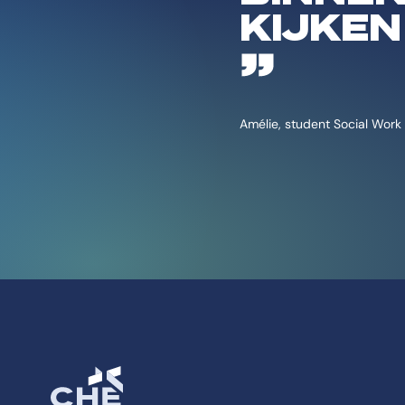
KIJKEN
Amélie, student Social Work