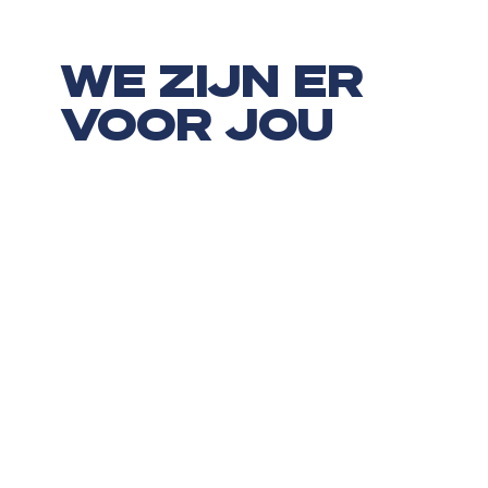
WE ZIJN ER
VOOR JOU