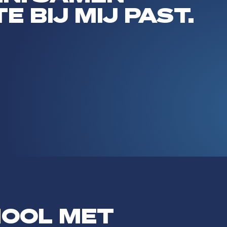
 BIJ MIJ PAST.
HOOL MET