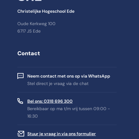
Christelijke Hogeschool Ede
Oude Kerkweg 100
6717 JS Ede
Contact
Neem contact met ons op via WhatsApp
Stel direct je vraag via de chat
Bel ons: 0318 696 300
Bereikbaar op ma t/m vrij tussen 09:00 -
16:30
Stuur je vraag in via ons formulier