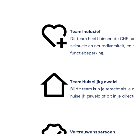
Team Inclusief
Dit team heeft binnen de CHE aa
seksuele en neurodiversiteit, e
functiebeperking.
Team Huiselijk geweld
Bij dit team kun je terecht als je
huiselijk geweld of dit in je dir
Vertrouwenspersoon