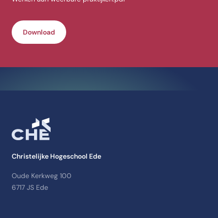
Download
Christelijke Hogeschool Ede
Oude Kerkweg 100
6717 JS Ede