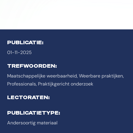
PUBLICATIE:
01-11-2025
TREFWOORDEN:
Maatschappelijke weerbaarheid, Weerbare praktijken,
Professionals, Praktijkgericht onderzoek
LECTORATEN:
PUBLICATIETYPE:
Andersoortig materiaal