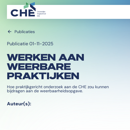
Publicaties
Publicatie 01-11-2025
WERKEN AAN
WEERBARE
PRAKTIJKEN
Hoe praktijkgericht onderzoek aan de CHE zou kunnen
bijdragen aan de weerbaarheidsopgave.
Auteur(s):