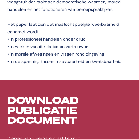
vraagstuk dat raakt aan democratische waarden, moreel
handelen en het functioneren van beroepspraktijken.
Het paper laat zien dat maatschappelijke weerbaarheid
concreet wordt:
• in professioneel handelen onder druk
• in werken vanuit relaties en vertrouwen
• in morele afwegingen en vragen rond zingeving
• in de spanning tussen maakbaarheid en kwetsbaarheid
DOWNLOAD
PUBLICATIE
DOCUMENT
Werken aan weerbare praktijken.pdf