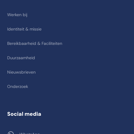
Werken bij
Identiteit & missie
Bereikbaarheid & Faciliteiten
Duurzaamheid
Nieuwsbrieven
Onderzoek
Social media