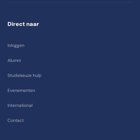
Direct naar
Inloggen
Alumni
Studiekeuze hulp
Evenementen
International
Contact