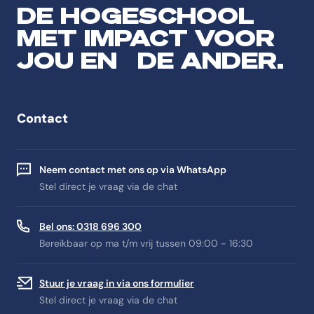
DE HOGESCHOOL
MET IMPACT VOOR
JOU EN DE ANDER.
Contact
Neem contact met ons op via WhatsApp
Stel direct je vraag via de chat
Bel ons: 0318 696 300
Bereikbaar op ma t/m vrij tussen 09:00 - 16:30
Stuur je vraag in via ons formulier
Stel direct je vraag via de chat