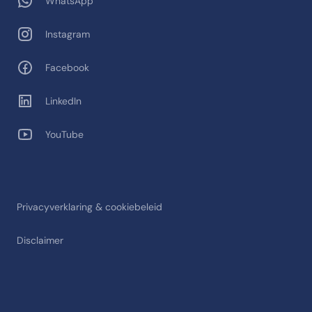
WhatsApp
Instagram
Facebook
LinkedIn
YouTube
Privacyverklaring & cookiebeleid
Disclaimer