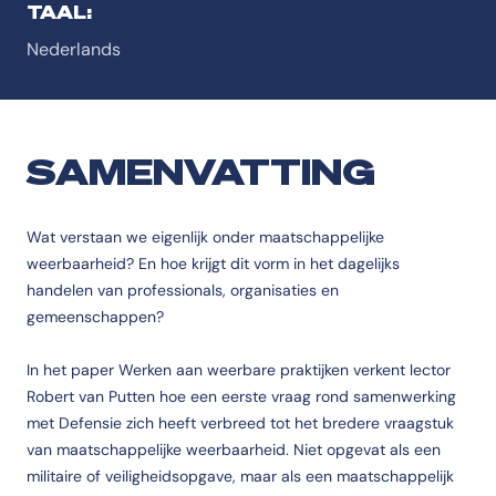
TAAL:
Nederlands
SAMENVATTING
Wat verstaan we eigenlijk onder maatschappelijke
weerbaarheid? En hoe krijgt dit vorm in het dagelijks
handelen van professionals, organisaties en
gemeenschappen?
In het paper Werken aan weerbare praktijken verkent lector
Robert van Putten hoe een eerste vraag rond samenwerking
met Defensie zich heeft verbreed tot het bredere vraagstuk
van maatschappelijke weerbaarheid. Niet opgevat als een
militaire of veiligheidsopgave, maar als een maatschappelijk