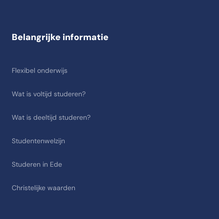
Belangrijke informatie
Flexibel onderwijs
Wat is voltijd studeren?
Wat is deeltijd studeren?
Studentenwelzijn
Studeren in Ede
Christelijke waarden