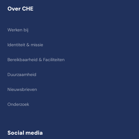
Over CHE
Werken bij
Identiteit & missie
Bereikbaarheid & Faciliteiten
Duurzaamheid
Nieuwsbrieven
Onderzoek
Social media