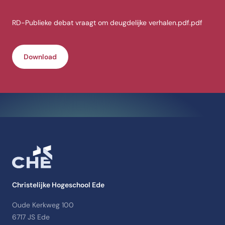
RD-Publieke debat vraagt om deugdelijke verhalen.pdf.pdf
Download
Christelijke Hogeschool Ede
Oude Kerkweg 100
6717 JS Ede