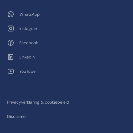
WhatsApp
Instagram
Facebook
LinkedIn
YouTube
Privacyverklaring & cookiebeleid
Disclaimer