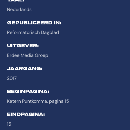
Nederlands
GEPUBLICEERD IN:
Reformatorisch Dagblad
UITGEVER:
Erdee Media Groep
JAARGANG:
2017
BEGINPAGINA:
Katern Puntkomma, pagina 15
EINDPAGINA:
15