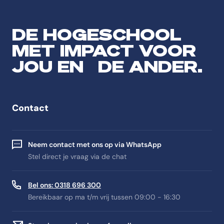
DE HOGESCHOOL
MET IMPACT VOOR
JOU EN DE ANDER.
Contact
Neem contact met ons op via WhatsApp
Stel direct je vraag via de chat
Bel ons: 0318 696 300
Bereikbaar op ma t/m vrij tussen 09:00 - 16:30