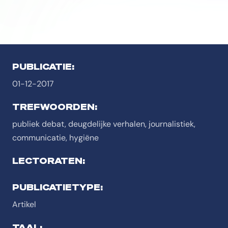
PUBLICATIE:
01-12-2017
TREFWOORDEN:
publiek debat, deugdelijke verhalen, journalistiek,
communicatie, hygiëne
LECTORATEN:
PUBLICATIETYPE:
Artikel
TAAL: