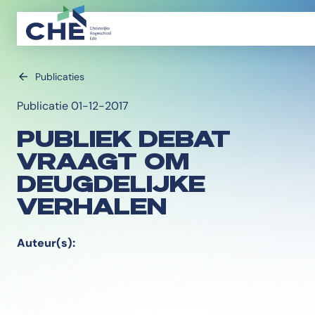
Publicaties
Publicatie 01-12-2017
PUBLIEK DEBAT
VRAAGT OM
DEUGDELIJKE
VERHALEN
Auteur(s):