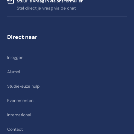
Stuur je vraag in via ons formulier
Stel direct je vraag via de chat
Direct naar
Inloggen
Alumni
Studiekeuze hulp
Evenementen
International
Contact