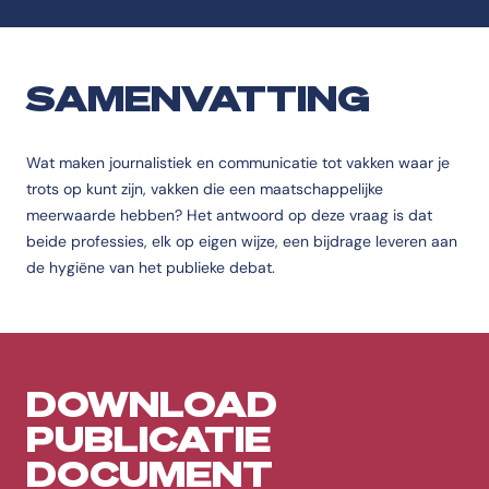
SAMENVATTING
Wat maken journalistiek en communicatie tot vakken waar je
trots op kunt zijn, vakken die een maatschappelijke
meerwaarde hebben? Het antwoord op deze vraag is dat
beide professies, elk op eigen wijze, een bijdrage leveren aan
de hygiëne van het publieke debat.
DOWNLOAD
PUBLICATIE
DOCUMENT