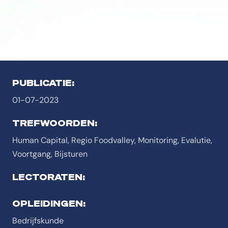
PUBLICATIE:
01-07-2023
TREFWOORDEN:
Human Capital, Regio Foodvalley, Monitoring, Evalutie,
Voortgang, Bijsturen
LECTORATEN:
OPLEIDINGEN:
Bedrijfskunde