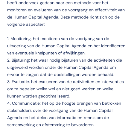
heeft onderzoek gedaan naar een methode voor het
monitoren en evalueren van de voortgang en effectiviteit van
de Human Capital Agenda. Deze methode richt zich op de
volgende aspecten:
1. Monitoring: het monitoren van de voortgang van de
uitvoering van de Human Capital Agenda en het identificeren
van eventuele knelpunten of afwijkingen.
2. Bijsturing: het waar nodig bijsturen van de activiteiten die
uitgevoerd worden onder de Human Capital Agenda om
ervoor te zorgen dat de doelstellingen worden behaald.
3. Evaluatie: het evalueren van de activiteiten en interventies
om te bepalen welke wel en niet goed werken en welke
kunnen worden geoptimaliseerd.
4. Communicatie: het op de hoogte brengen van betrokken
stakeholders over de voortgang van de Human Capital
Agenda en het delen van informatie en kennis om de
samenwerking en afstemming te bevorderen.