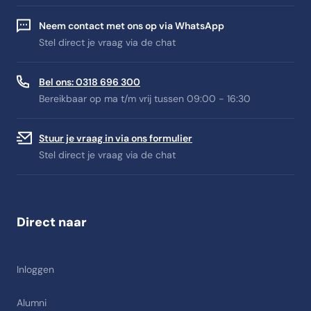
Neem contact met ons op via WhatsApp
Stel direct je vraag via de chat
Bel ons: 0318 696 300
Bereikbaar op ma t/m vrij tussen 09:00 - 16:30
Stuur je vraag in via ons formulier
Stel direct je vraag via de chat
Direct naar
Inloggen
Alumni