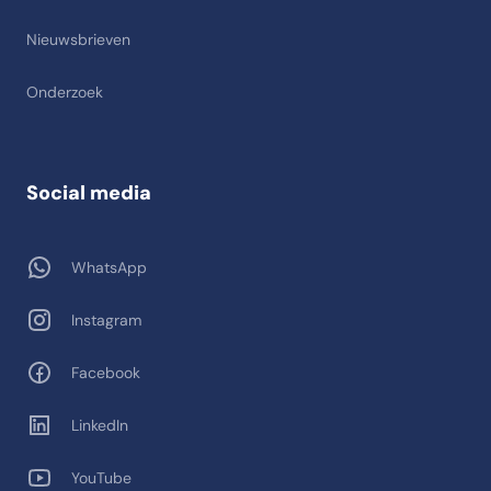
Nieuwsbrieven
Onderzoek
Social media
WhatsApp
Instagram
Facebook
LinkedIn
YouTube