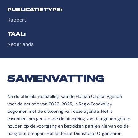
PUBLICATIETYPE:
Rapport
TAAL:
Nederlands
SAMENVATTING
Na de officiële vaststelling van de Human Capital Agenda
voor de periode van 2022-2025, is Regio Foodvalley
begonnen met de uitvoering van deze agenda. Het is
essentieel om gedurende de uitvoering van de agenda grip te
houden op de voortgang en betrokken partijen hiervan op de
hoogte te brengen. Het lectoraat Dienstbaar Organiseren