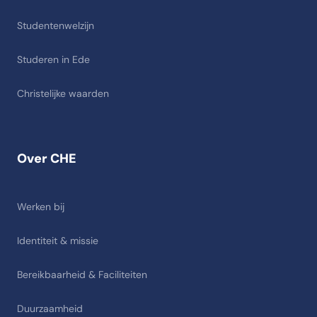
Studentenwelzijn
Studeren in Ede
Christelijke waarden
Over CHE
Werken bij
Identiteit & missie
Bereikbaarheid & Faciliteiten
Duurzaamheid