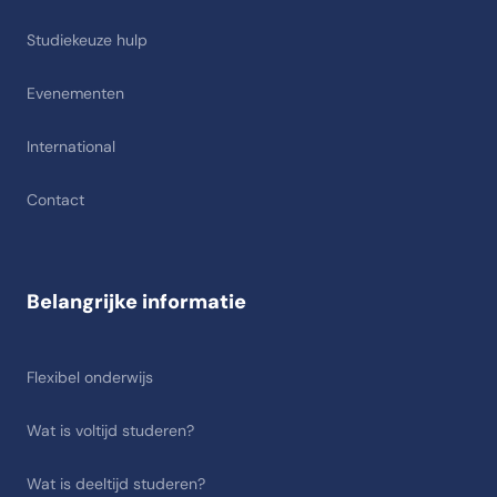
Studiekeuze hulp
Evenementen
International
Contact
Belangrijke informatie
Flexibel onderwijs
Wat is voltijd studeren?
Wat is deeltijd studeren?