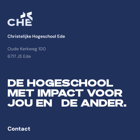
Christelijke Hogeschool Ede
Oude Kerkweg 100
6717 JS Ede
DE HOGESCHOOL
MET IMPACT VOOR
JOU EN DE ANDER.
Contact