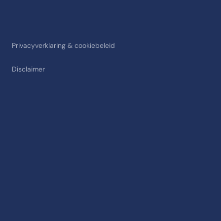
Privacyverklaring & cookiebeleid
Disclaimer