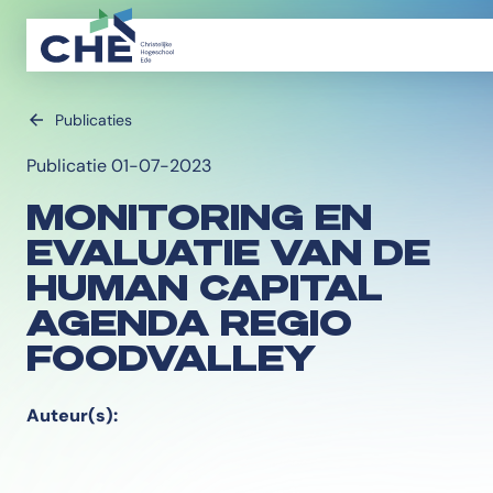
Publicaties
Publicatie 01-07-2023
MONITORING EN
EVALUATIE VAN DE
HUMAN CAPITAL
AGENDA REGIO
FOODVALLEY
Auteur(s):