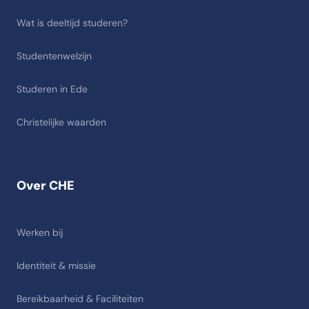
Wat is deeltijd studeren?
Studentenwelzijn
Studeren in Ede
Christelijke waarden
Over CHE
Werken bij
Identiteit & missie
Bereikbaarheid & Faciliteiten