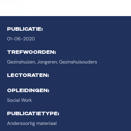
PUBLICATIE:
01-06-2020
TREFWOORDEN:
Gezinshuizen, Jongeren, Gezinshuisouders
LECTORATEN:
OPLEIDINGEN:
Social Work
PUBLICATIETYPE:
Andersoortig materiaal