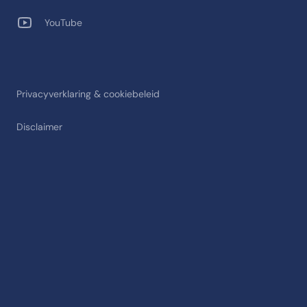
YouTube
Privacyverklaring & cookiebeleid
Disclaimer