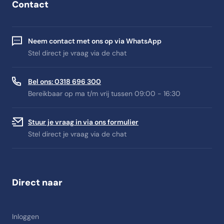
Contact
Neem contact met ons op via WhatsApp
Stel direct je vraag via de chat
Bel ons: 0318 696 300
Bereikbaar op ma t/m vrij tussen 09:00 - 16:30
Stuur je vraag in via ons formulier
Stel direct je vraag via de chat
Direct naar
Inloggen