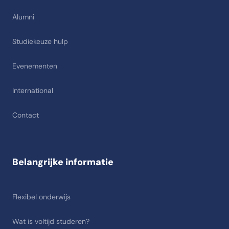
Alumni
Studiekeuze hulp
Evenementen
International
Contact
Belangrijke informatie
Flexibel onderwijs
Wat is voltijd studeren?