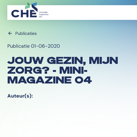
Publicaties
Publicatie 01-06-2020
JOUW GEZIN, MIJN
ZORG? - MINI-
MAGAZINE 04
Auteur(s):