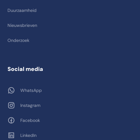
Duurzaamheid
Nieuwsbrieven
Onderzoek
Social media
WhatsApp
Instagram
Facebook
LinkedIn