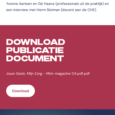
Yvonne Aartsen en Gé Haans (professionals uit de praktijk) en
een interview met Herm Slotman (docent aan de CHE).
DOWNLOAD
PUBLICATIE
DOCUMENT
Jouw Gezin, Mijn Zorg - Mini-magazine 04.pdf.pdf
Download