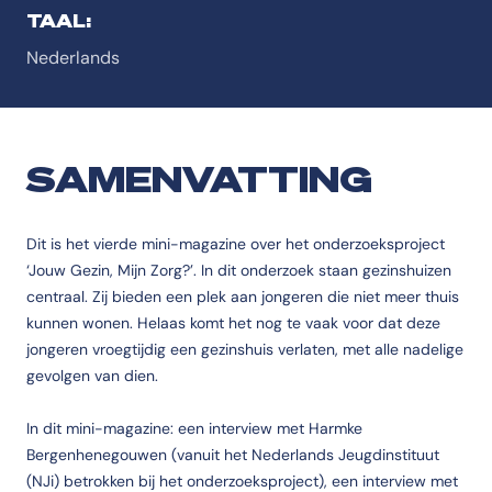
TAAL:
Nederlands
SAMENVATTING
Dit is het vierde mini-magazine over het onderzoeksproject
‘Jouw Gezin, Mijn Zorg?’. In dit onderzoek staan gezinshuizen
centraal. Zij bieden een plek aan jongeren die niet meer thuis
kunnen wonen. Helaas komt het nog te vaak voor dat deze
jongeren vroegtijdig een gezinshuis verlaten, met alle nadelige
gevolgen van dien.
In dit mini-magazine: een interview met Harmke
Bergenhenegouwen (vanuit het Nederlands Jeugdinstituut
(NJi) betrokken bij het onderzoeksproject), een interview met