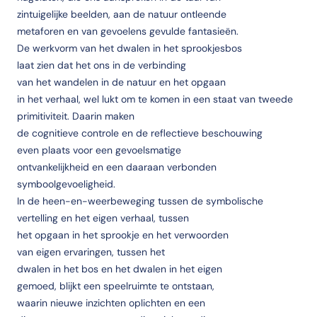
zintuigelijke beelden, aan de natuur ontleende
metaforen en van gevoelens gevulde fantasieën.
De werkvorm van het dwalen in het sprookjesbos
laat zien dat het ons in de verbinding
van het wandelen in de natuur en het opgaan
in het verhaal, wel lukt om te komen in een staat van tweede
primitiviteit. Daarin maken
de cognitieve controle en de reflectieve beschouwing
even plaats voor een gevoelsmatige
ontvankelijkheid en een daaraan verbonden
symboolgevoeligheid.
In de heen-en-weerbeweging tussen de symbolische
vertelling en het eigen verhaal, tussen
het opgaan in het sprookje en het verwoorden
van eigen ervaringen, tussen het
dwalen in het bos en het dwalen in het eigen
gemoed, blijkt een speelruimte te ontstaan,
waarin nieuwe inzichten oplichten en een