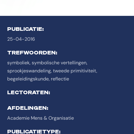
PUBLICATIE:
25-04-2016
TREFWOORDEN:
symboliek, symbolische vertellingen,
sprookjeswandeling, tweede primitiviteit,
begeleidingskunde, reflectie
LECTORATEN:
AFDELINGEN:
Academie Mens & Organisatie
PUBLICATIETYPE: