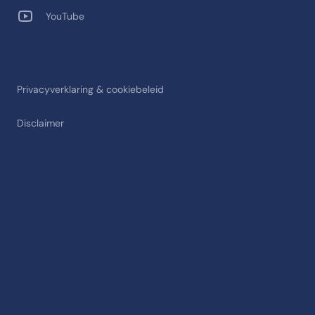
YouTube
Privacyverklaring & cookiebeleid
Disclaimer