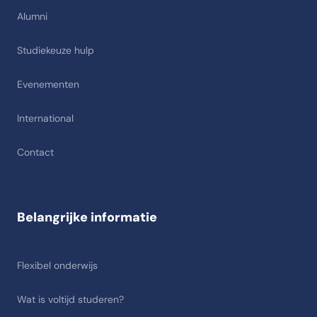
Alumni
Studiekeuze hulp
Evenementen
International
Contact
Belangrijke informatie
Flexibel onderwijs
Wat is voltijd studeren?