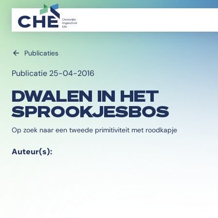
Publicaties
Publicatie 25-04-2016
DWALEN IN HET
SPROOKJESBOS
Op zoek naar een tweede primitiviteit met roodkapje
Auteur(s):