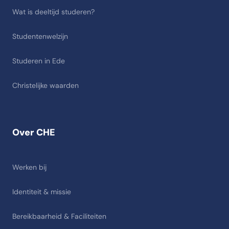
Wat is deeltijd studeren?
Studentenwelzijn
Studeren in Ede
Christelijke waarden
Over CHE
Werken bij
Identiteit & missie
Bereikbaarheid & Faciliteiten