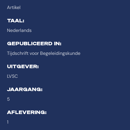
Artikel
TAAL:
Nederlands
GEPUBLICEERD IN:
Tijdschrift voor Begeleidingskunde
UITGEVER:
LVSC
JAARGANG:
5
AFLEVERING:
1