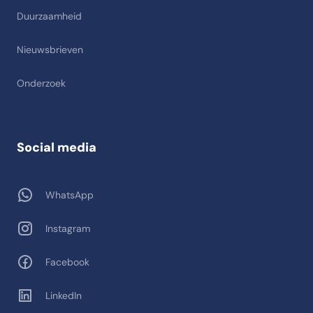
Duurzaamheid
Nieuwsbrieven
Onderzoek
Social media
WhatsApp
Instagram
Facebook
LinkedIn