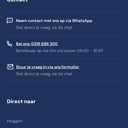
Neem contact met ons op via WhatsApp
Stel direct je vraag via de chat
Bel ons: 0318 696 300
Bereikbaar op ma t/m vrij tussen 09:00 - 16:30
Stuur je vraag in via ons formulier
Stel direct je vraag via de chat
Direct naar
Inloggen