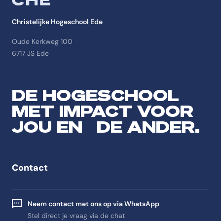
Christelijke Hogeschool Ede
Oude Kerkweg 100
6717 JS Ede
DE HOGESCHOOL
MET IMPACT VOOR
JOU EN DE ANDER.
Contact
Neem contact met ons op via WhatsApp
Stel direct je vraag via de chat