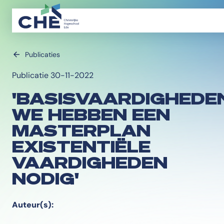
Publicaties
Publicatie 30-11-2022
'BASISVAARDIGHEDE
WE HEBBEN EEN
MASTERPLAN
EXISTENTIËLE
VAARDIGHEDEN
NODIG'
Auteur(s):