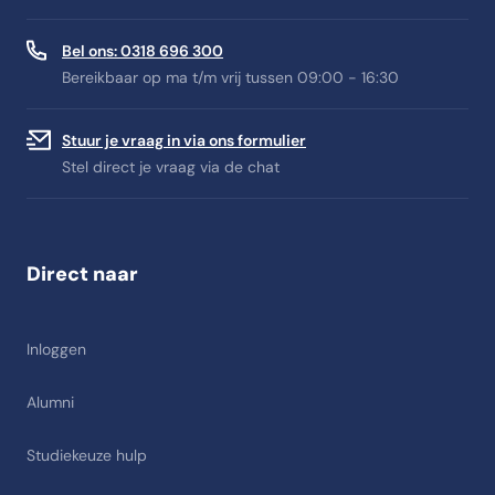
Bel ons: 0318 696 300
Bereikbaar op ma t/m vrij tussen 09:00 - 16:30
Stuur je vraag in via ons formulier
Stel direct je vraag via de chat
Direct naar
Inloggen
Alumni
Studiekeuze hulp