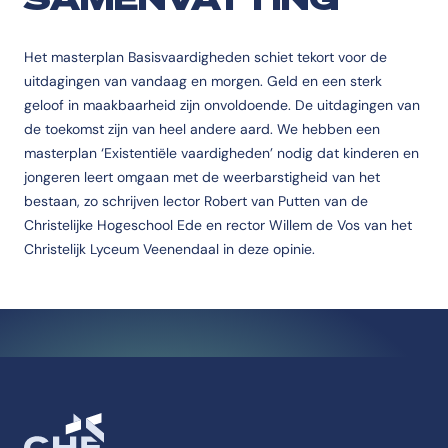
Het masterplan Basisvaardigheden schiet tekort voor de
uitdagingen van vandaag en morgen. Geld en een sterk
geloof in maakbaarheid zijn onvoldoende. De uitdagingen van
de toekomst zijn van heel andere aard. We hebben een
masterplan ‘Existentiële vaardigheden’ nodig dat kinderen en
jongeren leert omgaan met de weerbarstigheid van het
bestaan, zo schrijven lector Robert van Putten van de
Christelijke Hogeschool Ede en rector Willem de Vos van het
Christelijk Lyceum Veenendaal in deze opinie.