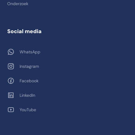
Onderzoek
Social media
WhatsApp
Instagram
Facebook
LinkedIn
YouTube