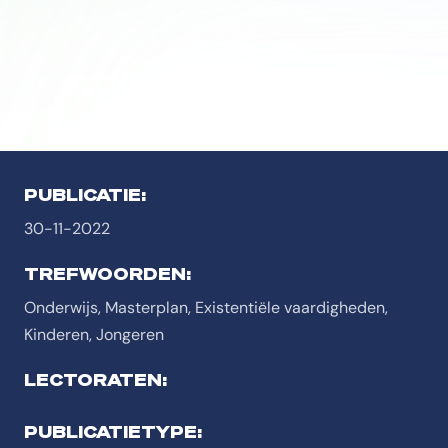
PUBLICATIE:
30-11-2022
TREFWOORDEN:
Onderwijs, Masterplan, Existentiële vaardigheden,
Kinderen, Jongeren
LECTORATEN:
PUBLICATIETYPE: