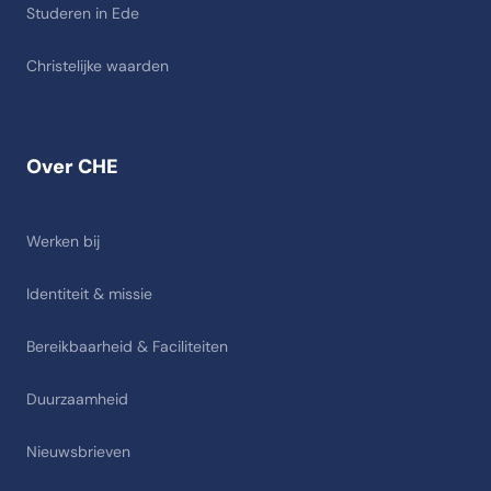
Studeren in Ede
Christelijke waarden
Over CHE
Werken bij
Identiteit & missie
Bereikbaarheid & Faciliteiten
Duurzaamheid
Nieuwsbrieven