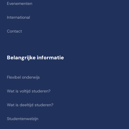
Evenementen
International
Contact
Belangrijke informatie
Flexibel onderwijs
Wat is voltijd studeren?
Wat is deeltijd studeren?
Studentenwelzijn