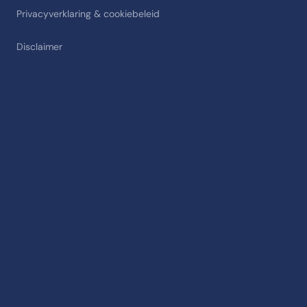
Privacyverklaring & cookiebeleid
Disclaimer