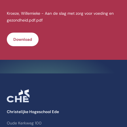
Kroeze, Willemieke - Aan de slag met zorg voor voeding en
gezondheid.pdf.pdf
Download
Christelijke Hogeschool Ede
Oude Kerkweg 100