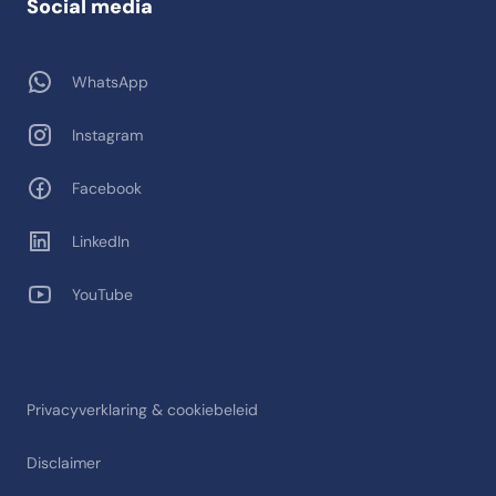
Social media
WhatsApp
Instagram
Facebook
LinkedIn
YouTube
Privacyverklaring & cookiebeleid
Disclaimer