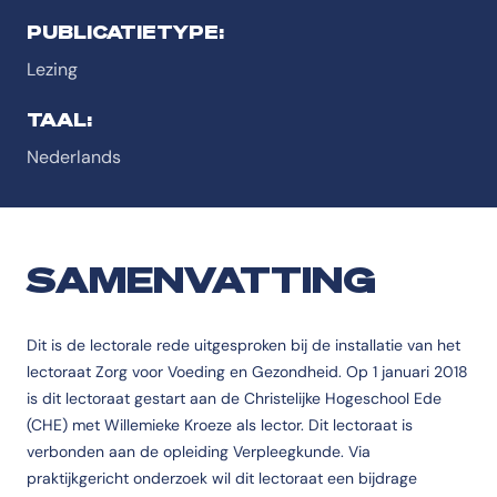
PUBLICATIETYPE:
Lezing
TAAL:
Nederlands
SAMENVATTING
Dit is de lectorale rede uitgesproken bij de installatie van het
lectoraat Zorg voor Voeding en Gezondheid. Op 1 januari 2018
is dit lectoraat gestart aan de Christelijke Hogeschool Ede
(CHE) met Willemieke Kroeze als lector. Dit lectoraat is
verbonden aan de opleiding Verpleegkunde. Via
praktijkgericht onderzoek wil dit lectoraat een bijdrage