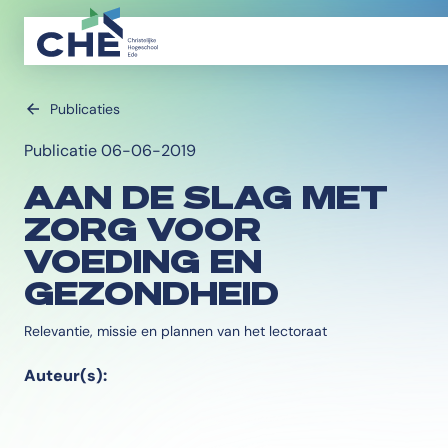
Publicaties
Publicatie 06-06-2019
AAN DE SLAG MET
ZORG VOOR
VOEDING EN
GEZONDHEID
Relevantie, missie en plannen van het lectoraat
Auteur(s):