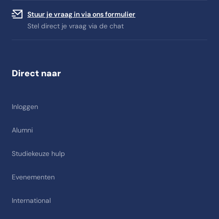
Stuur je vraag in via ons formulier
Stel direct je vraag via de chat
Direct naar
Inloggen
Alumni
Studiekeuze hulp
Evenementen
International