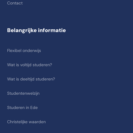
Contact
Belangrijke informatie
Flexibel onderwijs
Wat is voltijd studeren?
Wat is deeltijd studeren?
Studentenwelzijn
Studeren in Ede
Christelijke waarden