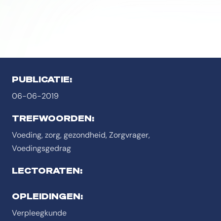
PUBLICATIE:
06-06-2019
TREFWOORDEN:
Voeding, zorg, gezondheid, Zorgvrager,
Voedingsgedrag
LECTORATEN:
OPLEIDINGEN:
Verpleegkunde