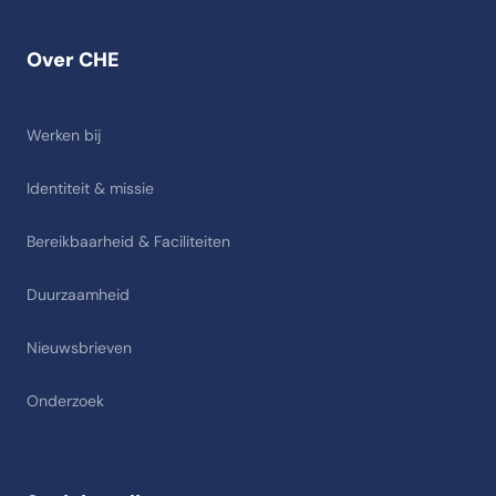
Over CHE
Werken bij
Identiteit & missie
Bereikbaarheid & Faciliteiten
Duurzaamheid
Nieuwsbrieven
Onderzoek