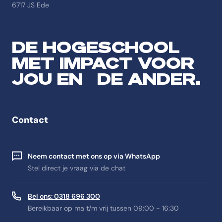
6717 JS Ede
DE HOGESCHOOL
MET IMPACT VOOR
JOU EN DE ANDER.
Contact
Neem contact met ons op via WhatsApp
Stel direct je vraag via de chat
Bel ons: 0318 696 300
Bereikbaar op ma t/m vrij tussen 09:00 - 16:30