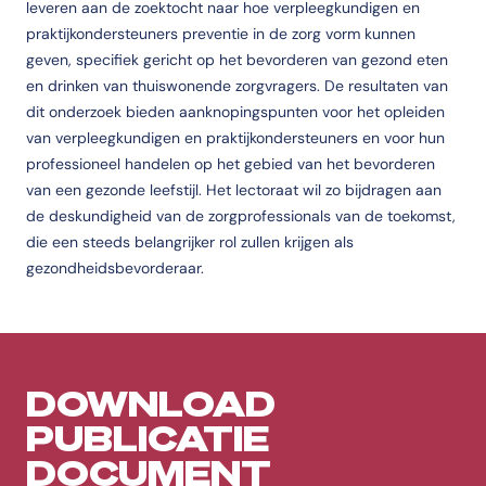
leveren aan de zoektocht naar hoe verpleegkundigen en
praktijkondersteuners preventie in de zorg vorm kunnen
geven, specifiek gericht op het bevorderen van gezond eten
en drinken van thuiswonende zorgvragers. De resultaten van
dit onderzoek bieden aanknopingspunten voor het opleiden
van verpleegkundigen en praktijkondersteuners en voor hun
professioneel handelen op het gebied van het bevorderen
van een gezonde leefstijl. Het lectoraat wil zo bijdragen aan
de deskundigheid van de zorgprofessionals van de toekomst,
die een steeds belangrijker rol zullen krijgen als
gezondheidsbevorderaar.
DOWNLOAD
PUBLICATIE
DOCUMENT