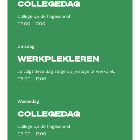
COLLEGEDAG
College op de hogeschool
09.00 - 17.00
Dinsdag
WERKPLEKLEREN
Je volgt deze dag stage op je stage of werkplek.
08:00 - 17:00
Woensdag
COLLEGEDAG
College op de hogeschool
09:00 - 17:00