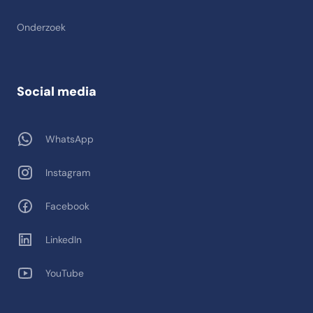
Onderzoek
Social media
WhatsApp
Instagram
Facebook
LinkedIn
YouTube