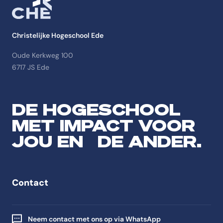
Christelijke Hogeschool Ede
Oude Kerkweg 100
6717 JS Ede
DE HOGESCHOOL
MET IMPACT VOOR
JOU EN DE ANDER.
Contact
Neem contact met ons op via WhatsApp