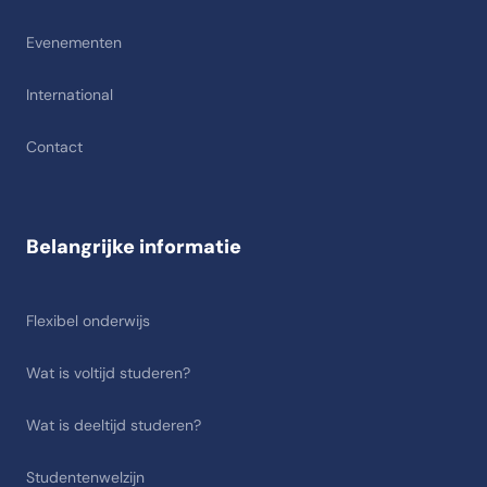
Evenementen
International
Contact
Belangrijke informatie
Flexibel onderwijs
Wat is voltijd studeren?
Wat is deeltijd studeren?
Studentenwelzijn