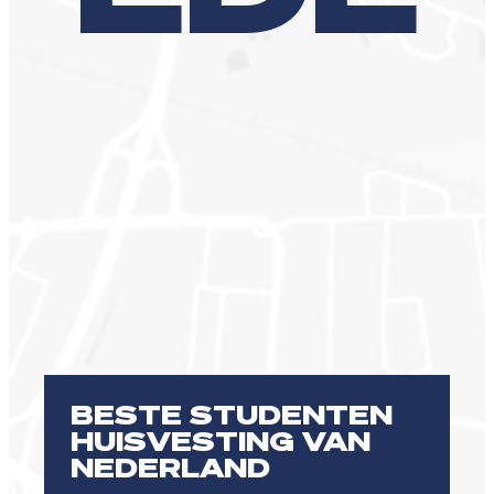
BESTE STUDENTEN
HUISVESTING VAN
NEDERLAND