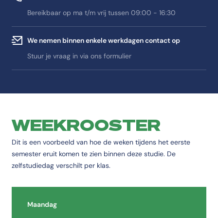
Bereikbaar op ma t/m vrij tussen 09:00 - 16:30
We nemen binnen enkele werkdagen contact op
Stuur je vraag in via ons formulier
WEEKROOSTER
Dit is een voorbeeld van hoe de weken tijdens het eerste
semester eruit komen te zien binnen deze studie. De
zelfstudiedag verschilt per klas.
Maandag