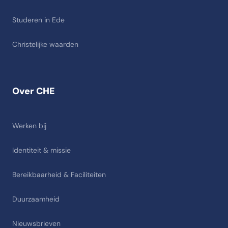
Studeren in Ede
Christelijke waarden
Over CHE
Werken bij
Identiteit & missie
Bereikbaarheid & Faciliteiten
Duurzaamheid
Nieuwsbrieven