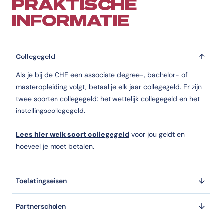
PRAKTISCHE
INFORMATIE
Collegegeld
Als je bij de CHE een associate degree-, bachelor- of
masteropleiding volgt, betaal je elk jaar collegegeld. Er zijn
twee soorten collegegeld: het wettelijk collegegeld en het
instellingscollegegeld.
Lees hier welk soort collegegeld
voor jou geldt en
hoeveel je moet betalen.
Toelatingseisen
Partnerscholen