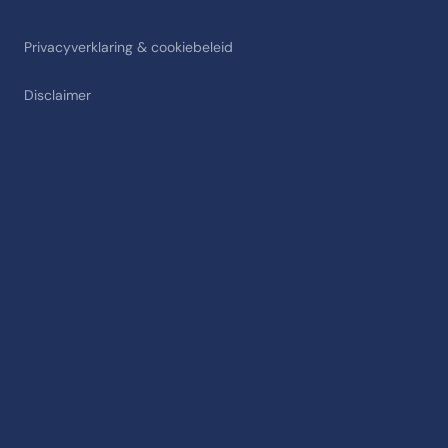
Privacyverklaring & cookiebeleid
Disclaimer