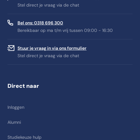
Stel direct je vraag via de chat
Bel ons: 0318 696 300
Bereikbaar op ma t/m vrij tussen 09:00 - 16:30
Stuur je vraag in via ons formulier
Stel direct je vraag via de chat
Direct naar
Inloggen
Alumni
Studiekeuze hulp