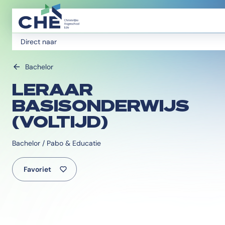
Direct naar
Bachelor
LERAAR
BASISONDERWIJS
(VOLTIJD)
Bachelor / Pabo & Educatie
Favoriet