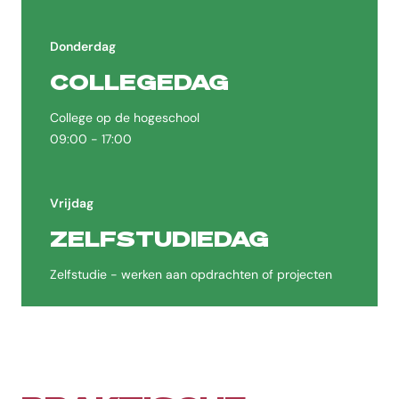
Donderdag
COLLEGEDAG
College op de hogeschool
09:00 - 17:00
Vrijdag
ZELFSTUDIEDAG
Zelfstudie - werken aan opdrachten of projecten