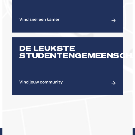
Vind snel een kamer
DE LEUKSTE
STUDENTENGEMEENSCH
Vind jouw community