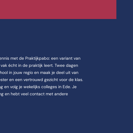
kennis met de Praktijkpabo: een variant van
 vak écht in de praktijk leert. Twee dagen
ool in jouw regio en maak je deel uit van
ster en een vertrouwd gezicht voor de klas.
 en volg je wekelijks colleges in Ede. Je
iding en hebt veel contact met andere